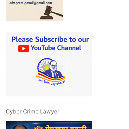
Cyber Crime Lawyer