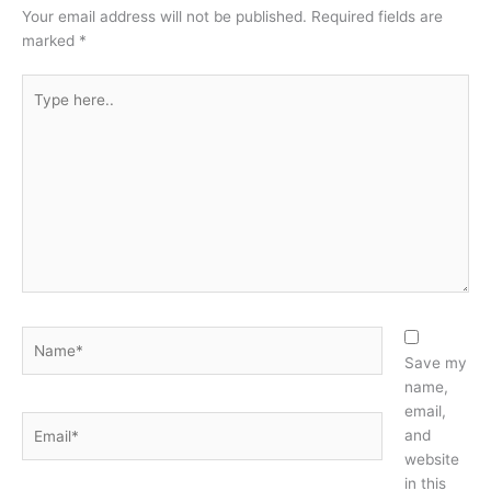
Your email address will not be published.
Required fields are
marked
*
Type
here..
Name*
Save my
name,
email,
Email*
and
website
in this