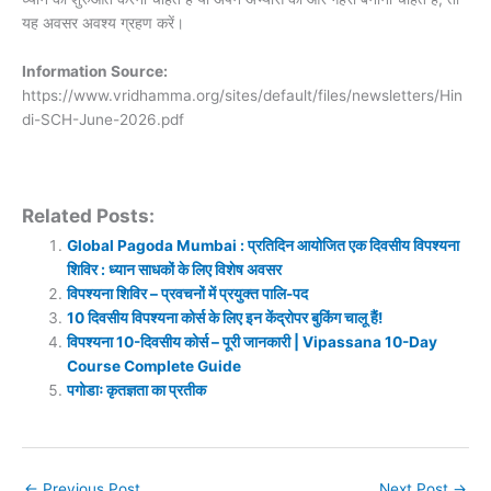
यह अवसर अवश्य ग्रहण करें।
Information Source:
https://www.vridhamma.org/sites/default/files/newsletters/Hin
di-SCH-June-2026.pdf
Related Posts:
Global Pagoda Mumbai : प्रतिदिन आयोजित एक दिवसीय विपश्यना
शिविर : ध्यान साधकों के लिए विशेष अवसर
विपश्यना शिविर – प्रवचनों में प्रयुक्त पालि-पद
10 दिवसीय विपश्यना कोर्स के लिए इन केंद्रोपर बुकिंग चालू हैं!
विपश्यना 10-दिवसीय कोर्स – पूरी जानकारी | Vipassana 10-Day
Course Complete Guide
पगोडाः कृतज्ञता का प्रतीक
←
Previous Post
Next Post
→