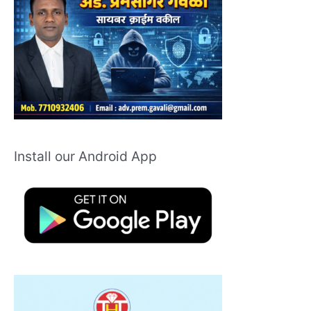
Install our Android App