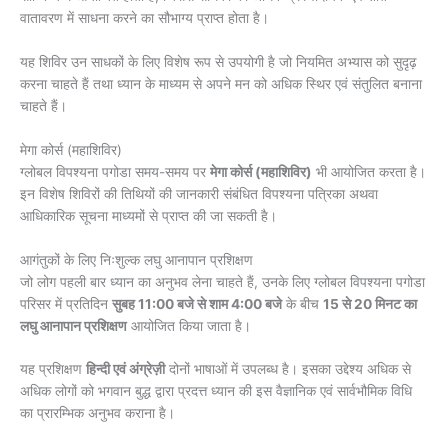
वातावरण में साधना करने का सौभाग्य प्राप्त होता है।
यह शिविर उन साधकों के लिए विशेष रूप से उपयोगी है जो नियमित अभ्यास को सुदृढ़
करना चाहते हैं तथा ध्यान के माध्यम से अपने मन को अधिक स्थिर एवं संतुलित बनाना
चाहते हैं।
मेगा कोर्स (महाशिविर)
ग्लोबल विपश्यना पगोडा समय-समय पर
मेगा कोर्स (महाशिविर)
भी आयोजित करता है।
इन विशेष शिविरों की तिथियों की जानकारी संबंधित विपश्यना पत्रिका अथवा
आधिकारिक सूचना माध्यमों से प्राप्त की जा सकती है।
आगंतुकों के लिए निःशुल्क लघु आनापान प्रशिक्षण
जो लोग पहली बार ध्यान का अनुभव लेना चाहते हैं, उनके लिए ग्लोबल विपश्यना पगोडा
परिसर में प्रतिदिन
सुबह 11:00 बजे से शाम 4:00 बजे
के बीच
15 से 20 मिनट का
लघु आनापान प्रशिक्षण
आयोजित किया जाता है।
यह प्रशिक्षण
हिन्दी एवं अंग्रेज़ी
दोनों भाषाओं में उपलब्ध है। इसका उद्देश्य अधिक से
अधिक लोगों को भगवान बुद्ध द्वारा प्रदत्त ध्यान की इस वैज्ञानिक एवं सार्वभौमिक विधि
का प्रारम्भिक अनुभव कराना है।