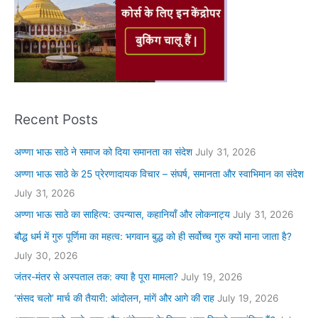
Recent Posts
अण्णा भाऊ साठे ने समाज को दिया समानता का संदेश
July 31, 2026
अण्णा भाऊ साठे के 25 प्रेरणादायक विचार – संघर्ष, समानता और स्वाभिमान का संदेश
July 31, 2026
अण्णा भाऊ साठे का साहित्य: उपन्यास, कहानियाँ और लोकनाट्य
July 31, 2026
बौद्ध धर्म में गुरु पूर्णिमा का महत्व: भगवान बुद्ध को ही सर्वोच्च गुरु क्यों माना जाता है?
July 30, 2026
जंतर-मंतर से अस्पताल तक: क्या है पूरा मामला?
July 19, 2026
‘संसद चलो’ मार्च की तैयारी: आंदोलन, मांगें और आगे की राह
July 19, 2026