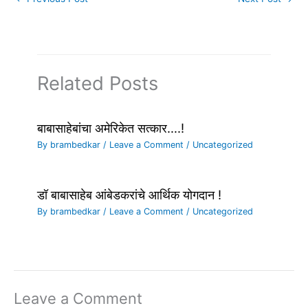
Related Posts
बाबासाहेबांचा अमेरिकेत सत्कार….!
By
brambedkar
/
Leave a Comment
/
Uncategorized
डॉ बाबासाहेब आंबेडकरांचे आर्थिक योगदान !
By
brambedkar
/
Leave a Comment
/
Uncategorized
Leave a Comment