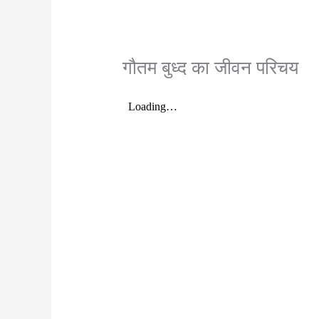
गौतम बुध्द का जीवन परिचय