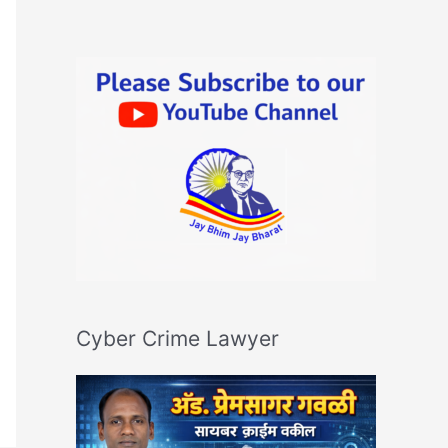
Cyber Crime Lawyer