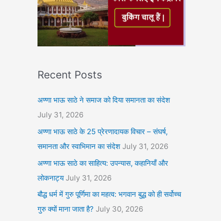
Recent Posts
अण्णा भाऊ साठे ने समाज को दिया समानता का संदेश
July 31, 2026
अण्णा भाऊ साठे के 25 प्रेरणादायक विचार – संघर्ष,
समानता और स्वाभिमान का संदेश
July 31, 2026
अण्णा भाऊ साठे का साहित्य: उपन्यास, कहानियाँ और
लोकनाट्य
July 31, 2026
बौद्ध धर्म में गुरु पूर्णिमा का महत्व: भगवान बुद्ध को ही सर्वोच्च
गुरु क्यों माना जाता है?
July 30, 2026