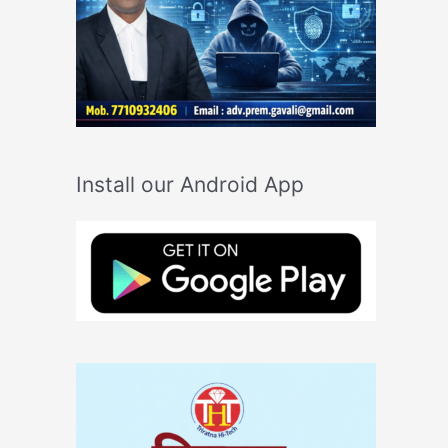
Install our Android App