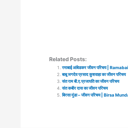
Related Posts:
रमाबाई आंबेडकर जीवन परिचय | Rama
बाबू जगदेव प्रसाद कुशवाहा का जीवन परिचय
संत राम बी.ए.प्रजापति का जीवन परिचय
संत कबीर दास का जीवन परिचय
बिरसा मुंडा – जीवन परिचय | Birsa Mu