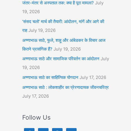
जंतर-मंतर से अस्पताल तक: क्या है पूरा मामला?
July
19, 2026
‘संसद चलो’ मार्च की तैयारी: आंदोलन, मांगें और आगे की
राह
July 19, 2026
अण्णाभाऊ साठे, फुले, शाहू और आंबेडकर के विचार आज
कितने प्रासंगिक हैं?
July 19, 2026
अण्णाभाऊ साठे और सामाजिक परिवर्तन का आंदोलन
July
19, 2026
अण्णाभाऊ साठे का साहित्यिक योगदान
July 17, 2026
अण्णाभाऊ साठे : लोकशाहीर का प्रेरणादायक जीवनचरित्र
July 17, 2026
Follow Us