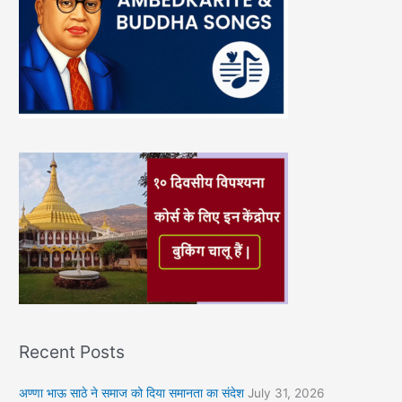
Recent Posts
अण्णा भाऊ साठे ने समाज को दिया समानता का संदेश
July 31, 2026