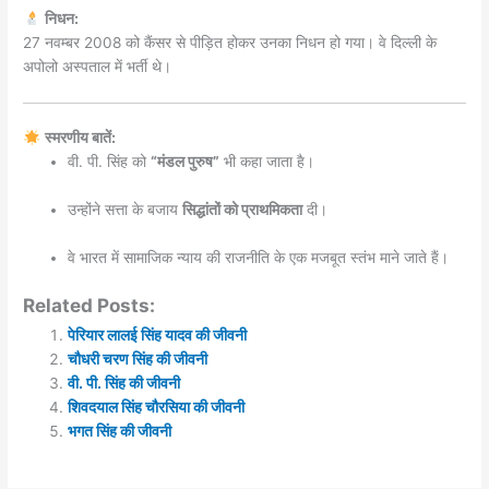
निधन:
27 नवम्बर 2008 को कैंसर से पीड़ित होकर उनका निधन हो गया। वे दिल्ली के
अपोलो अस्पताल में भर्ती थे।
स्मरणीय बातें:
वी. पी. सिंह को
“मंडल पुरुष”
भी कहा जाता है।
उन्होंने सत्ता के बजाय
सिद्धांतों को प्राथमिकता
दी।
वे भारत में सामाजिक न्याय की राजनीति के एक मजबूत स्तंभ माने जाते हैं।
Related Posts:
पेरियार लालई सिंह यादव की जीवनी
चौधरी चरण सिंह की जीवनी
वी. पी. सिंह की जीवनी
शिवदयाल सिंह चौरसिया की जीवनी
भगत सिंह की जीवनी