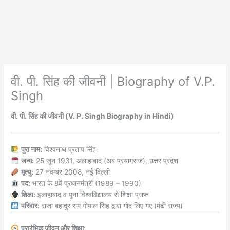
वी. पी. सिंह की जीवनी | Biography of V.P.
Singh
वी. पी. सिंह की जीवनी (V. P. Singh Biography in Hindi)
पूरा नाम:
विश्वनाथ प्रताप सिंह
जन्म:
25 जून 1931, अलाहाबाद (अब प्रयागराज), उत्तर प्रदेश
मृत्यु:
27 नवम्बर 2008, नई दिल्ली
पद:
भारत के 8वें प्रधानमंत्री (1989 – 1990)
शिक्षा:
इलाहाबाद व पूना विश्वविद्यालय से शिक्षा प्राप्त
परिवार:
राजा बहादुर राम गोपाल सिंह द्वारा गोद लिए गए (मंढी राज्य)
प्रारंभिक जीवन और शिक्षा: