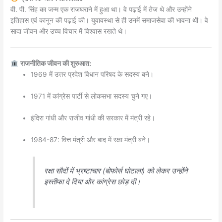
वी. पी. सिंह का जन्म एक राजघराने में हुआ था। वे पढ़ाई में तेज थे और उन्होंने
इतिहास एवं कानून की पढ़ाई की। युवावस्था से ही उनमें समाजसेवा की भावना थी। वे
सादा जीवन और उच्च विचार में विश्वास रखते थे।
राजनीतिक जीवन की शुरुआत:
1969 में उत्तर प्रदेश विधान परिषद के सदस्य बने।
1971 में कांग्रेस पार्टी से लोकसभा सदस्य चुने गए।
इंदिरा गांधी और राजीव गांधी की सरकार में मंत्री रहे।
1984-87: वित्त मंत्री और बाद में रक्षा मंत्री बने।
रक्षा सौदों में भ्रष्टाचार (बोफोर्स घोटाला) को लेकर उन्होंने
इस्तीफा दे दिया और कांग्रेस छोड़ दी।