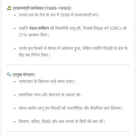
प्रधानमंत्री कार्यकाल (1989–1990):
जनता दल के नेता के रूप में 1989 में प्रधानमंत्री बने।
उन्होंने
मंडल कमीशन
की सिफारिशें लागू कीं, जिससे पिछड़ा वर्ग (OBC) को
27% आरक्षण मिला।
उनके इस फैसले से देशभर में आंदोलन हुआ, लेकिन उन्होंने पिछड़ों के हक के
लिए यह निर्णय लिया।
प्रमुख योगदान:
भ्रष्टाचार के खिलाफ कड़े कदम उठाए।
सामाजिक न्याय और समानता के पक्षधर रहे।
मंडल आयोग लागू कर पिछड़ों को राजनीतिक और शैक्षणिक लाभ दिलाया।
किसान, दलित, पिछड़े और आम जनता के हितों की रक्षा की।