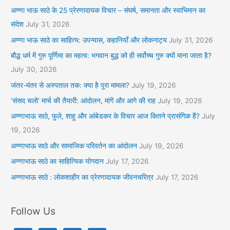
अण्णा भाऊ साठे के 25 प्रेरणादायक विचार – संघर्ष, समानता और स्वाभिमान का
संदेश
July 31, 2026
अण्णा भाऊ साठे का साहित्य: उपन्यास, कहानियाँ और लोकनाट्य
July 31, 2026
बौद्ध धर्म में गुरु पूर्णिमा का महत्व: भगवान बुद्ध को ही सर्वोच्च गुरु क्यों माना जाता है?
July 30, 2026
जंतर-मंतर से अस्पताल तक: क्या है पूरा मामला?
July 19, 2026
‘संसद चलो’ मार्च की तैयारी: आंदोलन, मांगें और आगे की राह
July 19, 2026
अण्णाभाऊ साठे, फुले, शाहू और आंबेडकर के विचार आज कितने प्रासंगिक हैं?
July
19, 2026
अण्णाभाऊ साठे और सामाजिक परिवर्तन का आंदोलन
July 19, 2026
अण्णाभाऊ साठे का साहित्यिक योगदान
July 17, 2026
अण्णाभाऊ साठे : लोकशाहीर का प्रेरणादायक जीवनचरित्र
July 17, 2026
Follow Us