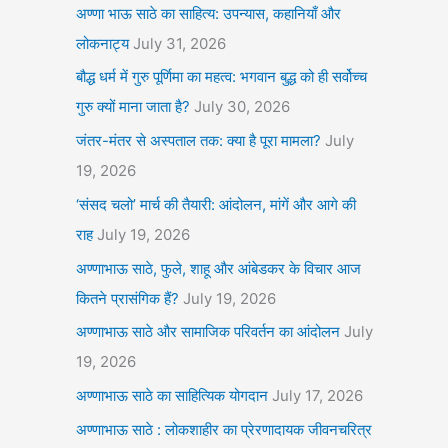
अण्णा भाऊ साठे का साहित्य: उपन्यास, कहानियाँ और
लोकनाट्य
July 31, 2026
बौद्ध धर्म में गुरु पूर्णिमा का महत्व: भगवान बुद्ध को ही सर्वोच्च
गुरु क्यों माना जाता है?
July 30, 2026
जंतर-मंतर से अस्पताल तक: क्या है पूरा मामला?
July
19, 2026
‘संसद चलो’ मार्च की तैयारी: आंदोलन, मांगें और आगे की
राह
July 19, 2026
अण्णाभाऊ साठे, फुले, शाहू और आंबेडकर के विचार आज
कितने प्रासंगिक हैं?
July 19, 2026
अण्णाभाऊ साठे और सामाजिक परिवर्तन का आंदोलन
July
19, 2026
अण्णाभाऊ साठे का साहित्यिक योगदान
July 17, 2026
अण्णाभाऊ साठे : लोकशाहीर का प्रेरणादायक जीवनचरित्र