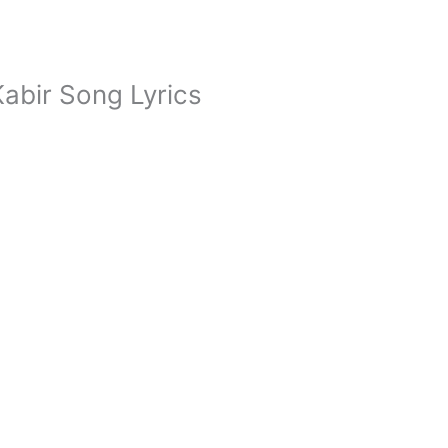
 | Kabir Song Lyrics