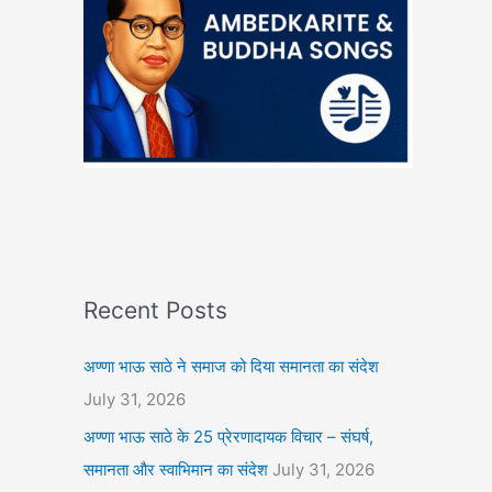
Recent Posts
अण्णा भाऊ साठे ने समाज को दिया समानता का संदेश
July 31, 2026
अण्णा भाऊ साठे के 25 प्रेरणादायक विचार – संघर्ष,
समानता और स्वाभिमान का संदेश
July 31, 2026