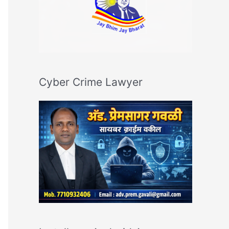
Cyber Crime Lawyer