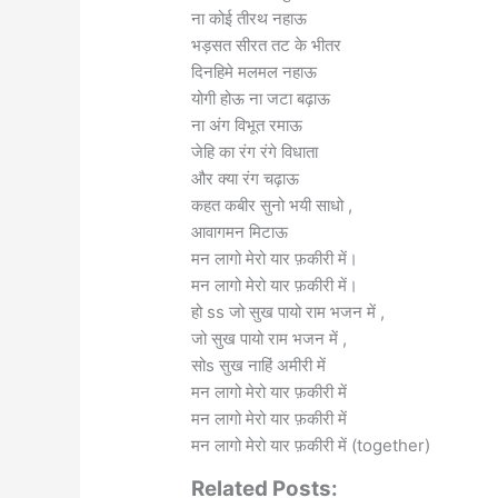
ना कोई तीरथ नहाऊ
भड़सत सीरत तट के भीतर
दिनहिमे मलमल नहाऊ
योगी होऊ ना जटा बढ़ाऊ
ना अंग विभूत रमाऊ
जेहि का रंग रंगे विधाता
और क्या रंग चढ़ाऊ
कहत कबीर सुनो भयी साधो ,
आवागमन मिटाऊ
मन लागो मेरो यार फ़कीरी में।
मन लागो मेरो यार फ़कीरी में।
हो ss जो सुख पायो राम भजन में ,
जो सुख पायो राम भजन में ,
सोs सुख नाहिं अमीरी में
मन लागो मेरो यार फ़कीरी में
मन लागो मेरो यार फ़कीरी में
मन लागो मेरो यार फ़कीरी में (together)
Related Posts: