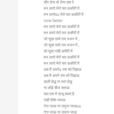
सीर देना तो रोना क्या रे
मन लागो मेरो यार फ़कीरी में
मन लागोss मेरो यार फ़कीरी में
now faster
मन लागो मेरो यार फ़कीरी में
मन लागो मेरो यार फ़कीरी में
जो सुख पायो राम भजन में ,
जो सुख पायो राम भजन में ,
सो सुख नाहिं अमीरी में
मन लागो मेरो यार फ़कीरी में
मन लागो मेरो यार फ़कीरी में
अब मै अपनेs राम को रिझाऊ
अब मै अपने राम को रिझाऊ
डाली छेडू ना पत्ता छेडू
ना कोई चीज सताऊ
पात पात में प्रभू बसत है
नाही शीश नमाऊ
गंगा जाऊ ना जमुना जाऊss
गंगा जाऊ ना जमुना जाऊ