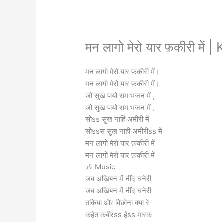
मन लागो मेरो यार फ़कीरी में
मन लागो मेरो यार फ़कीरी में।
मन लागो मेरो यार फ़कीरी में।
जो सुख पायो राम भजन में ,
जो सुख पायो राम भजन में ,
सोss सुख नाहिं अमीरी में
सोssस सुख नाही अमीरीss में
मन लागो मेरो यार फ़कीरी में
मन लागो मेरो यार फ़कीरी में
🎶 Music
जब अखियन में नींद घनेरी
जब अखियन में नींद घनेरी
तकिया और बिछोना क्या रे
कहेत कबीरss हेss मारक