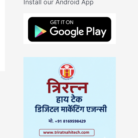
Install our Android App