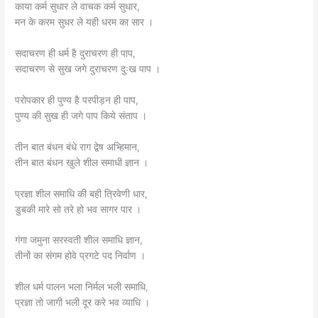
काया कर्म सुधार ले वाचक कर्म सुधार,
मन के करम सुधर ले यही धरम का सार ।
सदाचरण ही धर्म है दुराचरण ही पाप,
सदाचरण से सुख जगे दुराचरण दुःख पाप ।
परोपकार ही पुण्य है परपीड़न ही पाप,
पुण्य की सुख ही जगे पाप किये संताप ।
तीन बात बंधन बंधे राग द्वेष अभ्हिमान,
तीन बात बंधन खुले शील समाधी ज्ञान ।
प्रज्ञा शील समाधि की बही त्रिवेणी धार,
डुबकी मारे सो तरे हो भव सागर पार ।
गंगा जमुना सरस्वती शील समाधि ज्ञान,
तीनों का संगम होवे प्रगटे पद निर्वाण ।
शील धर्म पालन भला निर्मल भली समाधि,
प्रज्ञा तो जागी भली दूर करे भव व्याधि ।