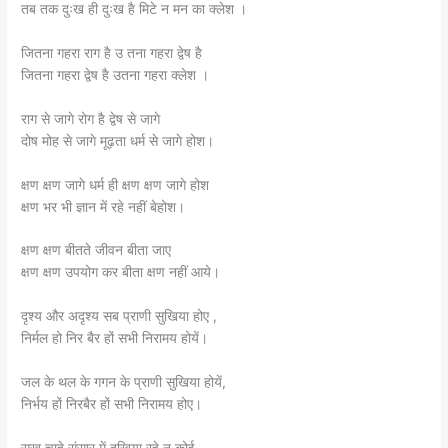
तब तक दुःख ही दुःख है मिटे न मन का क्लेश ।
जितना गहरा राग है उ तना गहरा द्वेष है
जितना गहरा द्वेष है उतना गहरा क्लेश ।
राग से जागे रोग है द्वेष से जागे
दोष मोह से जागे मूढ़ता धर्म से जागे होश।
क्षण क्षण जागे धर्म ही क्षण क्षण जागे होश
क्षण भर भी ज्ञान में रहे नहीं बेहोश।
क्षण क्षण बीतते जीवन बीता जाए
क्षण क्षण उपयोग कर बीता क्षण नहीं आये।
दृश्य और अदृश्य सब प्राणी सुखिया होए ,
निर्मल हो निर बैर हों सभी निरामय होयें।
जल के थल के गगन के प्राणी सुखिया होयें,
निर्भय हों निरबैर हों सभी निरामय होए।