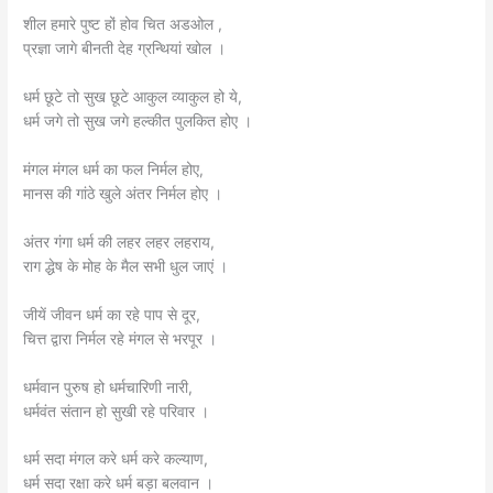
शील हमारे पुष्ट हों होव चित अडओल ,
प्रज्ञा जागे बीनती देह ग्रन्थियां खोल ।
धर्म छूटे तो सुख छूटे आकुल व्याकुल हो ये,
धर्म जगे तो सुख जगे हल्कीत पुलकित होए ।
मंगल मंगल धर्म का फल निर्मल होए,
मानस की गांठे खुले अंतर निर्मल होए ।
अंतर गंगा धर्म की लहर लहर लहराय,
राग द्धेष के मोह के मैल सभी धुल जाएं ।
जीयें जीवन धर्म का रहे पाप से दूर,
चित्त द्वारा निर्मल रहे मंगल से भरपूर ।
धर्मवान पुरुष हो धर्मचारिणी नारी,
धर्मवंत संतान हो सुखी रहे परिवार ।
धर्म सदा मंगल करे धर्म करे कल्याण,
धर्म सदा रक्षा करे धर्म बड़ा बलवान ।