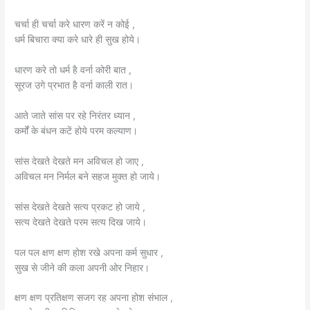
चर्चा ही चर्चा करे धारण करें न कोई ,
धर्म बिचारा क्या करे धारे ही सुख होये।
धारण करे तो धर्म है वर्ना कोरी बात ,
सूरज उगे प्रभात है वर्ना काली रात।
आते जाते सांस पर रहे निरंतर ध्यान ,
कर्मों के बंधन कटें होये परम कल्याण।
सांस देखते देखते मन अविचल हो जाए ,
अविचल मन निर्मल बने सहज मुक्त हो जाये।
सांस देखते देखते सत्य प्रकट हो जाये ,
सत्य देखते देखते परम सत्य दिख जाये।
पल पल क्षण क्षण होश रखे अपना कर्म सुधार ,
सुख से जीने की कला अपनी ओर निहार।
क्षण क्षण प्रतिक्षण सजग रह अपना होश संभाल ,