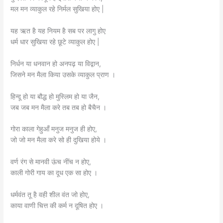
मल मन व्याकुल रहे निर्मल सुखिया होए |
यह ऋत है यह नियम है सब पर लागु होए
धर्म धार सुखिया रहे छूटे व्याकुल होए |
निर्धन या धनवान हो अनपढ़ या विद्वान,
जिसने मन मैला किया उसके व्याकुल प्राण ।
हिन्दू हो या बौद्ध हो मुस्लिम हो या जैन,
जब जब मन मैला करे तब तब हो बैचैन ।
गोरा काला गेहुआँ मनुज मनुज ही होए,
जो जो मन मैला करे सो ही दुखिया होये ।
वर्ण रंग से मानवी ऊंच नींच न होए,
काली गोरी गाय का दूध एक सा होए ।
धर्मवंत तू है वही शील वंत जो होए,
काया वाणी चित्त की कर्म न दूषित होए ।