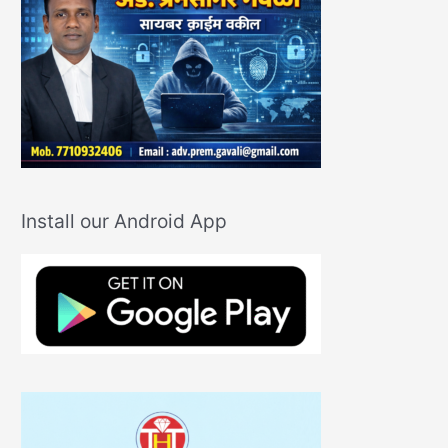
Install our Android App