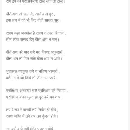
राग द्वेष की प्रतिक्रिया टाल सके तो टाल।
बीते क्षण तो चल दिए आने वाले दूर ,
इस क्षण में जो भी जिए वोही साधक शूर।
समय बड़ा अनमोल है समय न आत बिकाय ,
तीन लोक सम्पद दिए बीता क्षण न पाए।
बीते क्षण को याद करे मत बिरथा अकुड़ाये ,
बीता धन तो मिल सके बीता क्षण न आये।
भूतकाल व्याकुल करे य भविष्य भरमाये ,
वर्तमान में जो जिये तो जीना आ जाये।
प्रतिक्षण अंतरतप चले प्रतिक्षण रहे निष्पाप ,
प्रतिक्षण बंधन मुक्त हो दूर करे भव ताप।
तप रे तप रे मानवी तपे निर्मल ही होये ,
स्वर्ण अग्नि में तपे तप तप कुंदन होये।
नए कर्म बांधे नहीं क्षीण पुरातन होये ,