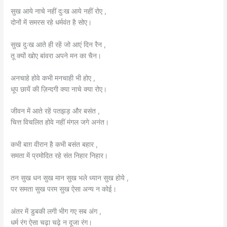
सुख आये नाचे नहीं दुःख आये नहीं रोए ,
दोनों में समरस रहे धर्मवंत है सोए।
सुख दुःख आते ही रहें जो आएं दिन रैन ,
तू क्यों खोए बांवरा अपने मन का चैन।
अनचाहे होवे कभी मनचाही भी होए ,
धूप छायें की ज़िन्दगी क्या नाचे क्या रोए।
जीवन में आते रहें पतझड़ और बसंत ,
चित्त विचलित होवे नहीं मंगल जगे अनंत।
कभी बाग़ वीरान है कभी बसंत बहार ,
समता में प्रमोदित रहे संत निहार निहार।
तन सुख धन सुख मान सुख भले ध्यान सुख होये ,
पर समता सुख परम सुख ऐसा अन्य न कोई।
अंतर में डुबकी लगी भीग गए सब अंग ,
धर्म रंग ऐसा चढ़ा चढ़े न दूजा रंग।