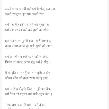
आओ मानव मानवी चलें धर्म के पंथ, इस पथ,
चलते सत्पुरुष इस पथ चलते संत ।
धर्म पंथ ही शांति पथ धर्म पंथ सुख पंथ,
धर्म पंथ पर जो चले करे दुखों का अंत ।
इस पथ मंगल मूल है इस पथ है कल्याण,
कदम कदम चलते हुए पाये सुखों की खान ।
धर्म धर्म तो सब कहें पर समझे न कोए,
निर्मल मन काया चरण शुद्ध धर्म है सोए ।
मैं भी दुखिया न रहूँ जगत न दुखिया होए
जीवन जीने की कला सत्य धर्म है सोए ।
धर्म न हिन्दू बौद्ध है सिख न मुस्लिम जैन,
धर्म चित्त की शुद्धता धर्म शांति सुख चैन ।
सम्प्रदाय न धर्म है धर्म न बने दीवार,