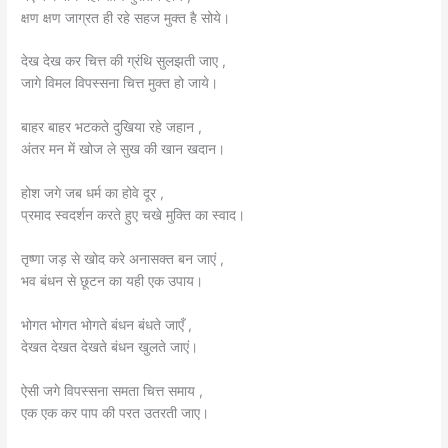
क्षण क्षण जाग्रत ही रहे सहज मुक्त है सोये।
देख देख कर चित्त की ग्रंथि सुलझती जाए ,
जागे विमल विपस्सना चित्त मुक्त हो जाये।
बाहर बाहर भटकते दुखिया रहे जहान ,
अंतर मन में खोज ले सुख की खान खदान।
होश जगे जब धर्म का होवे दूर ,
प्रमाद स्वदर्शन करते हुए चखे मुक्ति का स्वाद।
तृष्णा जड़ से खोद करे अनासक्त बन जाएं ,
भव बंधन से छूटन का यही एक उपाय।
भोगत भोगत भोगते बंधन बंधते जाएँ ,
देखत देखत देखते बंधन खुलते जाएं।
ऐसी जगे विपस्सना समता चित्त समाय ,
एक एक कर पाप की परत उतरती जाए।