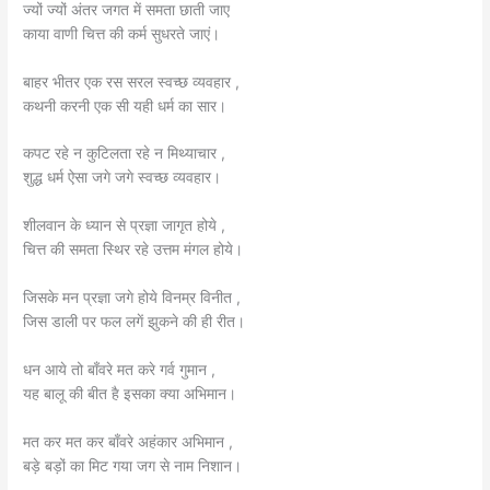
ज्यों ज्यों अंतर जगत में समता छाती जाए
काया वाणी चित्त की कर्म सुधरते जाएं।
बाहर भीतर एक रस सरल स्वच्छ व्यवहार ,
कथनी करनी एक सी यही धर्म का सार।
कपट रहे न कुटिलता रहे न मिथ्याचार ,
शुद्ध धर्म ऐसा जगे जगे स्वच्छ व्यवहार।
शीलवान के ध्यान से प्रज्ञा जागृत होये ,
चित्त की समता स्थिर रहे उत्तम मंगल होये।
जिसके मन प्रज्ञा जगे होये विनम्र विनीत ,
जिस डाली पर फल लगें झुकने की ही रीत।
धन आये तो बाँवरे मत करे गर्व गुमान ,
यह बालू की बीत है इसका क्या अभिमान।
मत कर मत कर बाँवरे अहंकार अभिमान ,
बड़े बड़ों का मिट गया जग से नाम निशान।