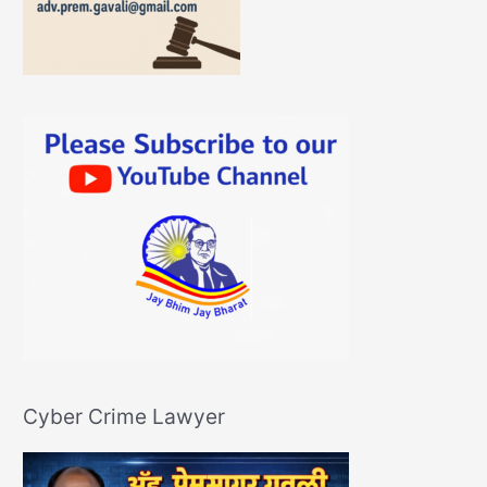
Cyber Crime Lawyer