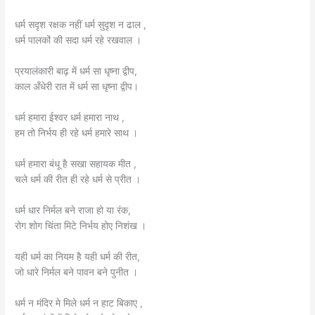
धर्म सदृश रक्षक नहीं धर्म सुदृश न ढाल ,
धर्म पालकों की सदा धर्म रहे रखवाल ।
प्रयालंकारी बाढ़ में धर्म सा धृष्ना द्वीप,
काल अँधेरी रात में धर्म सा धृष्ना द्वीप।
धर्म हमारा ईश्वर धर्म हमारा नाथ ,
हम तो निर्भय ही रहे धर्म हमारे साथ ।
धर्म हमारा बंधू है सखा सहायक मीत ,
चले धर्म की रीत ही रहे धर्म से प्रीत ।
धर्म धार निर्मल बने राजा हो या रंक,
रोग शोग चिंता मिटे निर्भय होए निशंख ।
यही धर्म का नियम है यही धर्म की रीत,
जो धारे निर्मल बने पावन बने पुनीत ।
धर्म न मंदिर मे मिले धर्म न हाट बिकाए ,