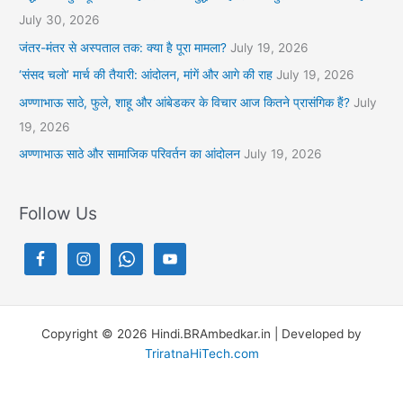
July 30, 2026
जंतर-मंतर से अस्पताल तक: क्या है पूरा मामला?
July 19, 2026
‘संसद चलो’ मार्च की तैयारी: आंदोलन, मांगें और आगे की राह
July 19, 2026
अण्णाभाऊ साठे, फुले, शाहू और आंबेडकर के विचार आज कितने प्रासंगिक हैं?
July
19, 2026
अण्णाभाऊ साठे और सामाजिक परिवर्तन का आंदोलन
July 19, 2026
Follow Us
Copyright © 2026 Hindi.BRAmbedkar.in | Developed by
TriratnaHiTech.com