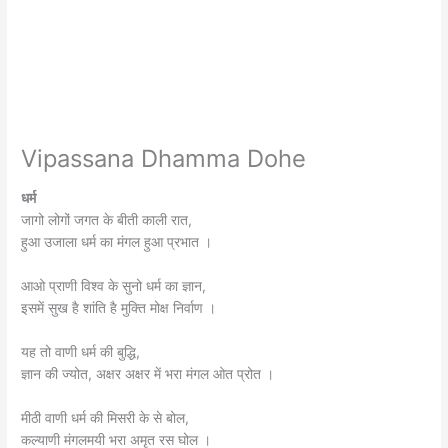
Vipassana Dhamma Dohe
धर्म
जागो लोगों जगत के बीती काली रात,
हुआ उजाला धर्म का मंगल हुआ प्रभात ।
आओ प्राणी विश्व के सुनो धर्म का ज्ञान,
इसमें सुख है शांति है मुक्ति मोक्ष निर्वाण ।
यह तो वाणी धर्म की बुद्धि,
ज्ञान की ज्योत, अक्षर अक्षर में भरा मंगल ओत प्रोत ।
मीठी वाणी धर्म की मिसरी के से बोल,
कल्याणी मंगलमयी भरा अमृत रस घोल ।