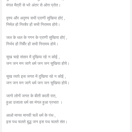
मंगल मैत्री से भरे अंतर से ओत्त प्रोत।
दृश्य और अदृश्य सभी प्राणी सुखिया होएं ,
निर्मल हो निरबैर हों सभी निरामय होये।
जल के थल के गगन के प्राणी सुखिया होएं ,
निर्भय हों निर्बैर हों सभी निरामय होये।
सुख चाहे संसार में दुखिया रहे न कोई ,
जन जन मन जागे धर्म जन जन सुखिया होये।
सुख व्यापे इस जगत में दुखिया रहे न कोई ,
जन जन मन जागे धर्म जन जन सुखिया होये।
जागो लोगों जगत के बीती काली रात,
हुआ उजाला धर्म का मंगल हुआ प्रभात ।
आओ मानव मानवी चलें धर्म के पंथ ,
इस पथ चलते बुद्ध जन इस पथ चलते संत।