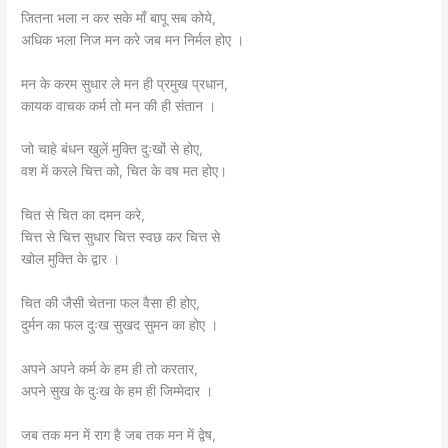
जितना भला न कर सके माँ बापू सब कोये,
अधिक भला निज मन करे जब मन निर्मल होए ।
मन के करम सुधार ले मन ही प्रमुख प्रधान,
कायक वाचक कर्म तो मन की ही संतान ।
जो चाहे बंधन खुलें मुक्ति दुःखों से होए,
वश में करले चित्त को, चित के वष मत होए।
चित से चित का दमन करे,
चित्त से चित्त सुधार चित्त स्वछ कर चित्त से
खोल मुक्ति के द्वार ।
चित की जैसी चेतना फल वैसा ही होए,
दुर्मन का फल दुःख सुखद सुमन का होए ।
अपने अपने कर्म के हम ही तो करतार,
अपने सुख के दुःख के हम ही जिम्मेदार ।
जब तक मन में राग है जब तक मन में द्वेष,