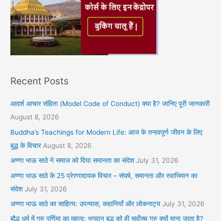
Recent Posts
आदर्श आचार संहिता (Model Code of Conduct) क्या है? जानिए पूरी जानकारी
August 8, 2026
Buddha’s Teachings for Modern Life: आज के तनावपूर्ण जीवन के लिए
बुद्ध के विचार
August 8, 2026
अण्णा भाऊ साठे ने समाज को दिया समानता का संदेश
July 31, 2026
अण्णा भाऊ साठे के 25 प्रेरणादायक विचार – संघर्ष, समानता और स्वाभिमान का
संदेश
July 31, 2026
अण्णा भाऊ साठे का साहित्य: उपन्यास, कहानियाँ और लोकनाट्य
July 31, 2026
बौद्ध धर्म में गुरु पूर्णिमा का महत्व: भगवान बुद्ध को ही सर्वोच्च गुरु क्यों माना जाता है?