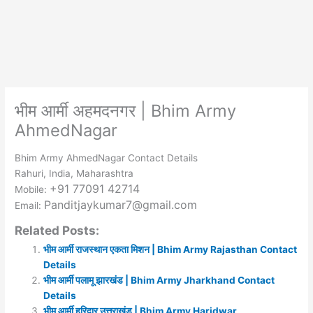
भीम आर्मी अहमदनगर | Bhim Army
AhmedNagar
Bhim Army AhmedNagar Contact Details
Rahuri, India, Maharashtra
+91 77091 42714
Mobile:
Panditjaykumar7@gmail.com
Email:
Related Posts:
भीम आर्मी राजस्थान एकता मिशन | Bhim Army Rajasthan Contact
Details
भीम आर्मी पलामू झारखंड | Bhim Army Jharkhand Contact
Details
भीम आर्मी हरिद्वार उत्तराखंड | Bhim Army Haridwar,