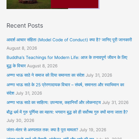
Recent Posts
आदर्श आचार संहिता (Model Code of Conduct) क्या है? जानिए पूरी जानकारी
August 8, 2026
Buddha’s Teachings for Modern Life: आज के तनावपूर्ण जीवन के लिए
बुद्ध के विचार
August 8, 2026
अण्णा भाऊ साठे ने समाज को दिया समानता का संदेश
July 31, 2026
अण्णा भाऊ साठे के 25 प्रेरणादायक विचार – संघर्ष, समानता और स्वाभिमान का
संदेश
July 31, 2026
अण्णा भाऊ साठे का साहित्य: उपन्यास, कहानियाँ और लोकनाट्य
July 31, 2026
बौद्ध धर्म में गुरु पूर्णिमा का महत्व: भगवान बुद्ध को ही सर्वोच्च गुरु क्यों माना जाता है?
July 30, 2026
जंतर-मंतर से अस्पताल तक: क्या है पूरा मामला?
July 19, 2026