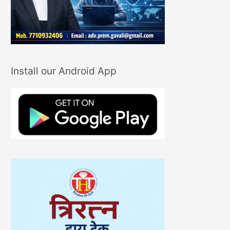
Install our Android App