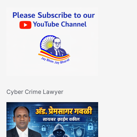
Cyber Crime Lawyer