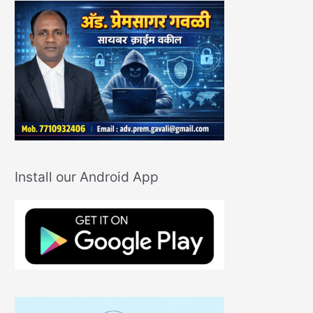
Install our Android App