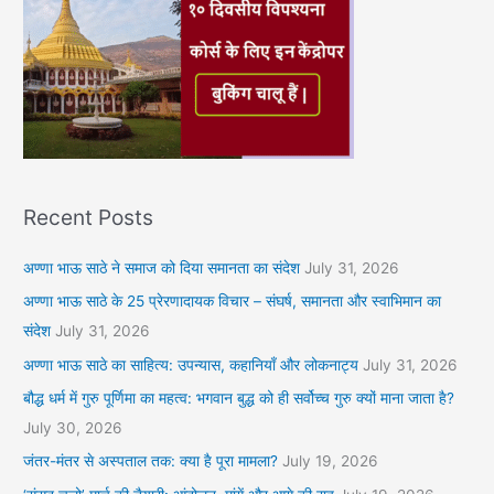
Recent Posts
अण्णा भाऊ साठे ने समाज को दिया समानता का संदेश
July 31, 2026
अण्णा भाऊ साठे के 25 प्रेरणादायक विचार – संघर्ष, समानता और स्वाभिमान का
संदेश
July 31, 2026
अण्णा भाऊ साठे का साहित्य: उपन्यास, कहानियाँ और लोकनाट्य
July 31, 2026
बौद्ध धर्म में गुरु पूर्णिमा का महत्व: भगवान बुद्ध को ही सर्वोच्च गुरु क्यों माना जाता है?
July 30, 2026
जंतर-मंतर से अस्पताल तक: क्या है पूरा मामला?
July 19, 2026