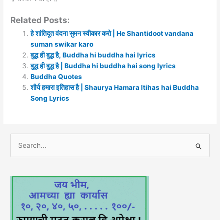
Related Posts:
हे शांतिदूत वंदना सुमन स्वीकार करो | He Shantidoot vandana
suman swikar karo
बुद्ध ही बुद्ध है, Buddha hi buddha hai lyrics
बुद्ध ही बुद्ध है | Buddha hi buddha hai song lyrics
Buddha Quotes
शौर्य हमारा इतिहास है | Shaurya Hamara Itihas hai Buddha
Song Lyrics
S
e
a
r
c
h
f