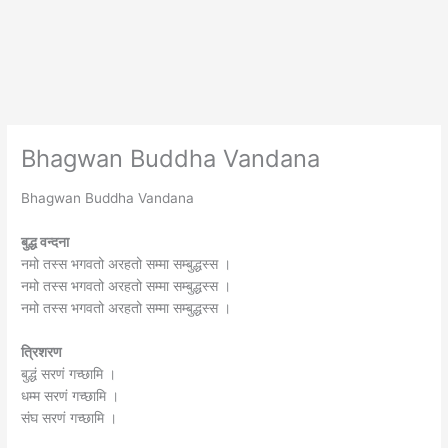
Bhagwan Buddha Vandana
Bhagwan Buddha Vandana
बुद्ध वन्दना
नमो तस्स भगवतो अरहतो सम्मा सम्बुद्धस्स ।
नमो तस्स भगवतो अरहतो सम्मा सम्बुद्धस्स ।
नमो तस्स भगवतो अरहतो सम्मा सम्बुद्धस्स ।
त्रिशरण
बुद्धं सरणं गच्छामि ।
धम्म सरणं गच्छामि ।
संघ सरणं गच्छामि ।