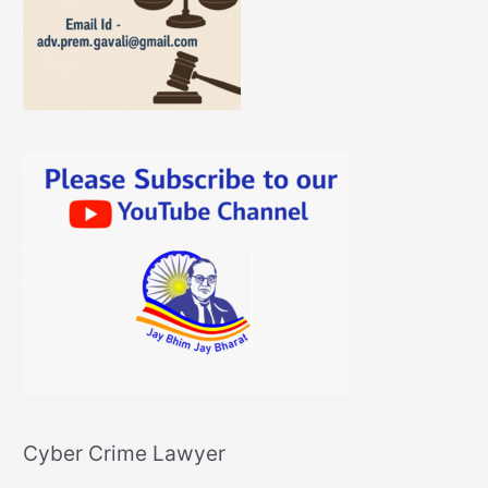
Cyber Crime Lawyer