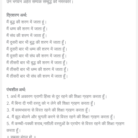
उन भगवन अर्हत सम्यक सम्बुद्ध को नमस्कार।
त्रिशरण अर्थ:
मैं बुद्ध की शरण में जाता हूं।
मैं धम्म की शरण में जाता हूँ।
मैं संघ की शरण में जाता हूँ।
मैं दूसरी बार भी बुद्ध की शरण में जाता हूँ।
मैं दूसरी बार भी धम्म की शरण में जाता हूँ।
मैं दूसरी बार भी संघ की शरण में जाता हूँ।
मैं तीसरी बार भी बुद्ध की शरण में जाता हूँ।
मैं तीसरी बार भी धम्म की शरण में जाता हूँ।
मैं तीसरी बार भी संघ की शरण में जाता हूँ।
पंचशील अर्थ:
1. अर्थ मैं अकारण प्राणी हिंसा से दूर रहने की शिक्षा ग्रहण करता हूँ।
2. मैं बिना दी गयी वस्तु को न लेने की शिक्षा ग्रहण करता हूँ।
3. मैं कामभावना से विरत रहने की शिक्षा ग्रहण करता हूँ।
4. मैं झूठ बोलने और चुगली करने से विरत रहने की शिक्षा ग्रहण करता हूँ।
5. मैं कच्ची-पक्की शराब,नशीली वस्तुओं के प्रयोग से विरत रहने की शिक्षा ग्रहण
करता हूँ।
॥ सबका मंगल हो ॥