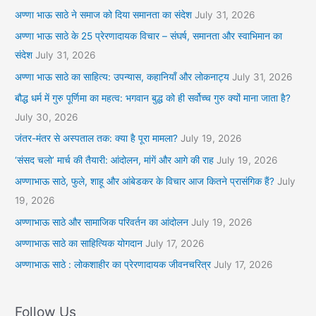
अण्णा भाऊ साठे ने समाज को दिया समानता का संदेश
July 31, 2026
अण्णा भाऊ साठे के 25 प्रेरणादायक विचार – संघर्ष, समानता और स्वाभिमान का
संदेश
July 31, 2026
अण्णा भाऊ साठे का साहित्य: उपन्यास, कहानियाँ और लोकनाट्य
July 31, 2026
बौद्ध धर्म में गुरु पूर्णिमा का महत्व: भगवान बुद्ध को ही सर्वोच्च गुरु क्यों माना जाता है?
July 30, 2026
जंतर-मंतर से अस्पताल तक: क्या है पूरा मामला?
July 19, 2026
‘संसद चलो’ मार्च की तैयारी: आंदोलन, मांगें और आगे की राह
July 19, 2026
अण्णाभाऊ साठे, फुले, शाहू और आंबेडकर के विचार आज कितने प्रासंगिक हैं?
July
19, 2026
अण्णाभाऊ साठे और सामाजिक परिवर्तन का आंदोलन
July 19, 2026
अण्णाभाऊ साठे का साहित्यिक योगदान
July 17, 2026
अण्णाभाऊ साठे : लोकशाहीर का प्रेरणादायक जीवनचरित्र
July 17, 2026
Follow Us