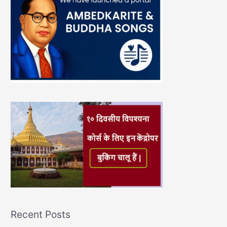
Recent Posts