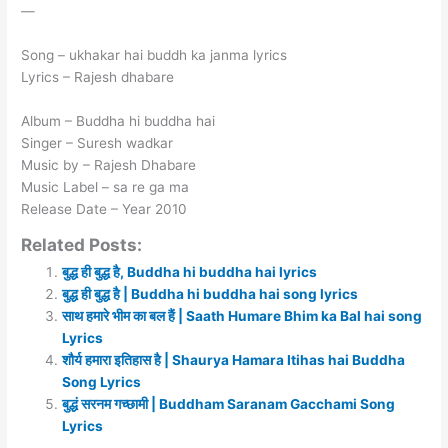
—
Song – ukhakar hai buddh ka janma lyrics
Lyrics – Rajesh dhabare
Album – Buddha hi buddha hai
Singer – Suresh wadkar
Music by – Rajesh Dhabare
Music Label – sa re ga ma
Release Date – Year 2010
Related Posts:
बुद्ध ही बुद्ध है, Buddha hi buddha hai lyrics
बुद्ध ही बुद्ध है | Buddha hi buddha hai song lyrics
साथ हमारे भीम का बल हैं | Saath Humare Bhim ka Bal hai song
Lyrics
शौर्य हमारा इतिहास है | Shaurya Hamara Itihas hai Buddha
Song Lyrics
बुद्धं सरनम गच्छामी | Buddham Saranam Gacchami Song
Lyrics