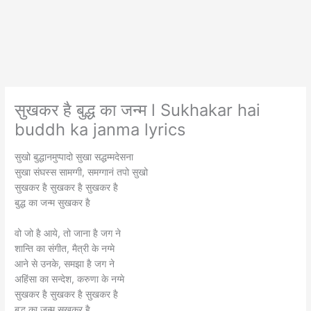
सुखकर है बुद्ध का जन्म l Sukhakar hai
buddh ka janma lyrics
सुखो बुद्धानमुप्पादो सुखा सद्धम्मदेसना
सुखा संघस्स सामग्गी, समग्गानं तपो सुखो
सुखकर है सुखकर है सुखकर है
बुद्ध का जन्म सुखकर है
वो जो है आये, तो जाना है जग ने
शान्ति का संगीत, मैत्री के नग्मे
आने से उनके, समझा है जग ने
अहिंसा का सन्देश, करुणा के नग्मे
सुखकर है सुखकर है सुखकर है
बुद्ध का जन्म सुखकर है