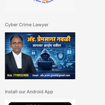
Cyber Crime Lawyer
Install our Android App