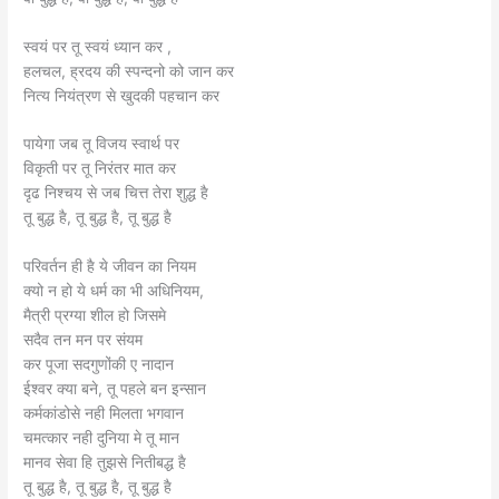
स्वयं पर तू स्वयं ध्यान कर ,
हलचल, ह्रदय की स्पन्दनो को जान कर
नित्य नियंत्रण से खुदकी पहचान कर
पायेगा जब तू विजय स्वार्थ पर
विकृती पर तू निरंतर मात कर
दृढ निश्चय से जब चित्त तेरा शुद्ध है
तू बुद्ध है, तू बुद्ध है, तू बुद्ध है
परिवर्तन ही है ये जीवन का नियम
क्यो न हो ये धर्म का भी अधिनियम,
मैत्री प्रग्या शील हो जिसमे
सदैव तन मन पर संयम
कर पूजा सदगुणोंकी ए नादान
ईश्वर क्या बने, तू पहले बन इन्सान
कर्मकांडोसे नही मिलता भगवान
चमत्कार नही दुनिया मे तू मान
मानव सेवा हि तुझसे नितीबद्ध है
तू बुद्ध है, तू बुद्ध है, तू बुद्ध है