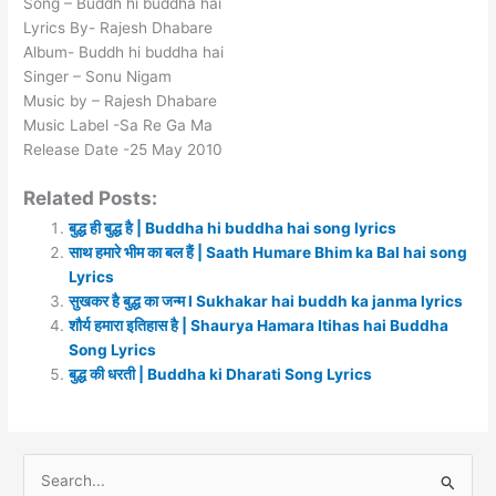
Song – Buddh hi buddha hai
Lyrics By- Rajesh Dhabare
Album- Buddh hi buddha hai
Singer – Sonu Nigam
Music by – Rajesh Dhabare
Music Label -Sa Re Ga Ma
Release Date -25 May 2010
Related Posts:
बुद्ध ही बुद्ध है | Buddha hi buddha hai song lyrics
साथ हमारे भीम का बल हैं | Saath Humare Bhim ka Bal hai song
Lyrics
सुखकर है बुद्ध का जन्म l Sukhakar hai buddh ka janma lyrics
शौर्य हमारा इतिहास है | Shaurya Hamara Itihas hai Buddha
Song Lyrics
बुद्ध की धरती | Buddha ki Dharati Song Lyrics
S