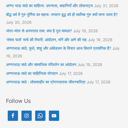
अण्णा भाऊ साठे का साहित्य: उपन्यास, कहानियाँ और लोकनाट्य
July 31, 2026
बौद्ध धर्म में गुरु पूर्णिमा का महत्व: भगवान बुद्ध को ही सर्वोच्च गुरु क्यों माना जाता है?
July 30, 2026
जंतर-मंतर से अस्पताल तक: क्या है पूरा मामला?
July 19, 2026
‘संसद चलो’ मार्च की तैयारी: आंदोलन, मांगें और आगे की राह
July 19, 2026
अण्णाभाऊ साठे, फुले, शाहू और आंबेडकर के विचार आज कितने प्रासंगिक हैं?
July
19, 2026
अण्णाभाऊ साठे और सामाजिक परिवर्तन का आंदोलन
July 19, 2026
अण्णाभाऊ साठे का साहित्यिक योगदान
July 17, 2026
अण्णाभाऊ साठे : लोकशाहीर का प्रेरणादायक जीवनचरित्र
July 17, 2026
Follow Us