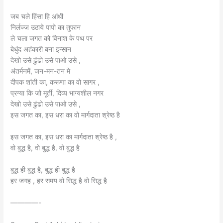
जब चले हिंसा हि आंधी
निर्लज्ज उठाये पापो का तुफान
ले चला जगत को विनाश के पथ पर
बेधुंद अहंकारी बना इन्सान
देखो उसे ढुंढो उसे पाओ उसे ,
अंतर्मनमें, जन-मन-तन मे
दीपक शांती का, करूणा का वो सागर ,
प्रग्या कि जो मूर्ती, दिव्य भाग्यशील नगर
देखो उसे ढुंढो उसे पाओ उसे ,
इस जगत का, इस धरा का वो मार्गदाता श्रेष्ठ है
इस जगत का, इस धरा का मार्गदाता श्रेष्ठ है ,
वो बुद्ध है, वो बुद्ध है, वो बुद्ध है
बुद्ध ही बुद्ध है, बुद्ध ही बुद्ध है
हर जगह , हर समय वो सिद्ध है वो सिद्ध है
————-