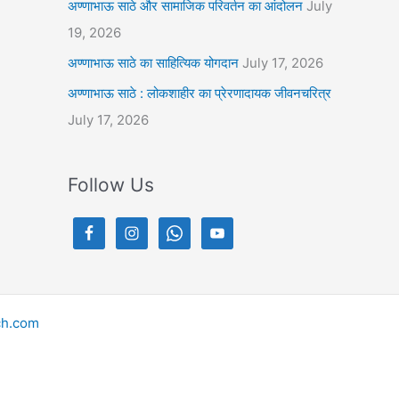
अण्णाभाऊ साठे और सामाजिक परिवर्तन का आंदोलन
July
19, 2026
अण्णाभाऊ साठे का साहित्यिक योगदान
July 17, 2026
अण्णाभाऊ साठे : लोकशाहीर का प्रेरणादायक जीवनचरित्र
July 17, 2026
Follow Us
ch.com