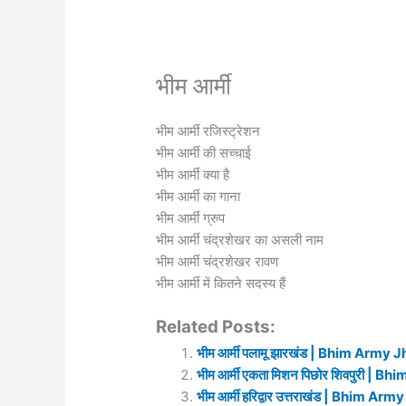
भीम आर्मी
भीम आर्मी रजिस्ट्रेशन
भीम आर्मी की सच्चाई
भीम आर्मी क्या है
भीम आर्मी का गाना
भीम आर्मी ग्रुप
भीम आर्मी चंद्रशेखर का असली नाम
भीम आर्मी चंद्रशेखर रावण
भीम आर्मी में कितने सदस्य हैं
Related Posts:
भीम आर्मी पलामू झारखंड | Bhim Arm
भीम आर्मी एकता मिशन पिछोर शिवपुरी |
भीम आर्मी हरिद्वार उत्तराखंड | Bhim