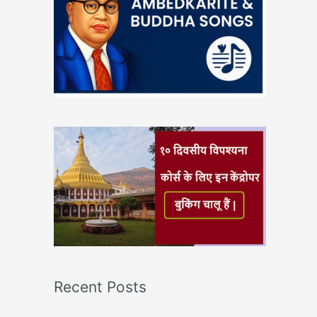
Recent Posts