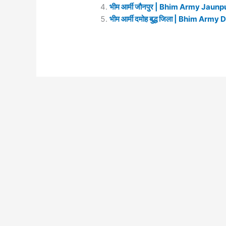
भीम आर्मी जौनपुर | Bhim Army Jaun
भीम आर्मी दमोह बुद्ध जिला | Bhim 