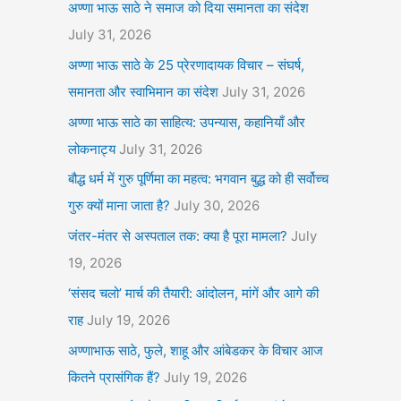
अण्णा भाऊ साठे ने समाज को दिया समानता का संदेश
July 31, 2026
अण्णा भाऊ साठे के 25 प्रेरणादायक विचार – संघर्ष,
समानता और स्वाभिमान का संदेश
July 31, 2026
अण्णा भाऊ साठे का साहित्य: उपन्यास, कहानियाँ और
लोकनाट्य
July 31, 2026
बौद्ध धर्म में गुरु पूर्णिमा का महत्व: भगवान बुद्ध को ही सर्वोच्च
गुरु क्यों माना जाता है?
July 30, 2026
जंतर-मंतर से अस्पताल तक: क्या है पूरा मामला?
July
19, 2026
‘संसद चलो’ मार्च की तैयारी: आंदोलन, मांगें और आगे की
राह
July 19, 2026
अण्णाभाऊ साठे, फुले, शाहू और आंबेडकर के विचार आज
कितने प्रासंगिक हैं?
July 19, 2026