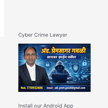
Cyber Crime Lawyer
Install our Android App