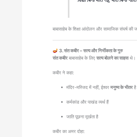
बाबासाहेब के शिक्षा आंदोलन और सामाजिक संघर्ष की जड़
3. संत कबीर – सत्य और निर्भीकता के गुरु
संत कबीर
बाबासाहेब के लिए
सत्य बोलने का साहस
थे।
कबीर ने कहा:
मंदिर-मस्जिद में नहीं, ईश्वर
मनुष्य के भीतर
है
कर्मकांड और पाखंड व्यर्थ हैं
जाति पूछना मूर्खता है
कबीर का अमर दोहा: