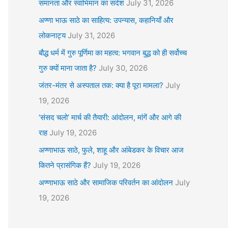
समानता और स्वाभिमान का संदेश
July 31, 2026
अण्णा भाऊ साठे का साहित्य: उपन्यास, कहानियाँ और
लोकनाट्य
July 31, 2026
बौद्ध धर्म में गुरु पूर्णिमा का महत्व: भगवान बुद्ध को ही सर्वोच्च
गुरु क्यों माना जाता है?
July 30, 2026
जंतर-मंतर से अस्पताल तक: क्या है पूरा मामला?
July
19, 2026
‘संसद चलो’ मार्च की तैयारी: आंदोलन, मांगें और आगे की
राह
July 19, 2026
अण्णाभाऊ साठे, फुले, शाहू और आंबेडकर के विचार आज
कितने प्रासंगिक हैं?
July 19, 2026
अण्णाभाऊ साठे और सामाजिक परिवर्तन का आंदोलन
July
19, 2026