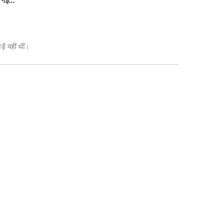
ें यहीं थीं।