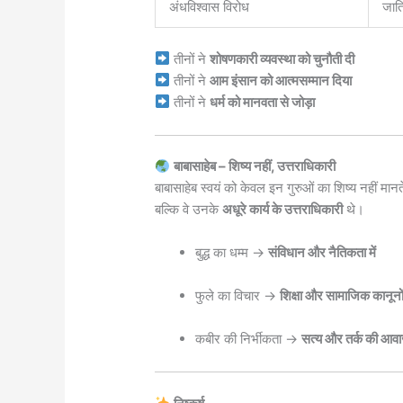
अंधविश्वास विरोध
जात
तीनों ने
शोषणकारी व्यवस्था को चुनौती दी
तीनों ने
आम इंसान को आत्मसम्मान दिया
तीनों ने
धर्म को मानवता से जोड़ा
बाबासाहेब – शिष्य नहीं, उत्तराधिकारी
बाबासाहेब स्वयं को केवल इन गुरुओं का शिष्य नहीं मानत
बल्कि वे उनके
अधूरे कार्य के उत्तराधिकारी
थे।
बुद्ध का धम्म →
संविधान और नैतिकता में
फुले का विचार →
शिक्षा और सामाजिक कानूनों 
कबीर की निर्भीकता →
सत्य और तर्क की आवाज़