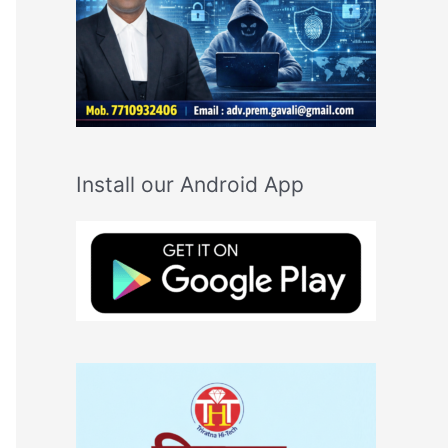
Install our Android App