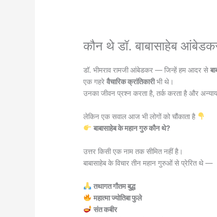
कौन थे डॉ. बाबासाहेब आंबेडक
डॉ. भीमराव रामजी आंबेडकर — जिन्हें हम आदर से
बा
एक गहरे
वैचारिक क्रांतिकारी
भी थे।
उनका जीवन प्रश्न करता है, तर्क करता है और अन्या
लेकिन एक सवाल आज भी लोगों को चौंकाता है
बाबासाहेब के महान गुरु कौन थे?
उत्तर किसी एक नाम तक सीमित नहीं है।
बाबासाहेब के विचार तीन महान गुरुओं से प्रेरित थे —
तथागत गौतम बुद्ध
महात्मा ज्योतिबा फुले
संत कबीर