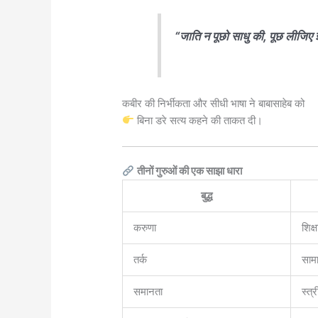
“जाति न पूछो साधु की, पूछ लीजिए 
कबीर की निर्भीकता और सीधी भाषा ने बाबासाहेब को
बिना डरे सत्य कहने की ताकत दी।
तीनों गुरुओं की एक साझा धारा
बुद्ध
करुणा
शिक्ष
तर्क
साम
समानता
स्त्र