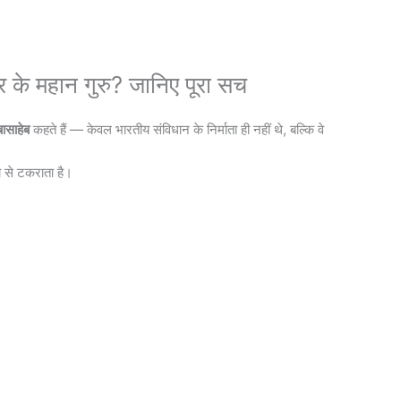
र के महान गुरु? जानिए पूरा सच
बासाहेब
कहते हैं — केवल भारतीय संविधान के निर्माता ही नहीं थे, बल्कि वे
य से टकराता है।