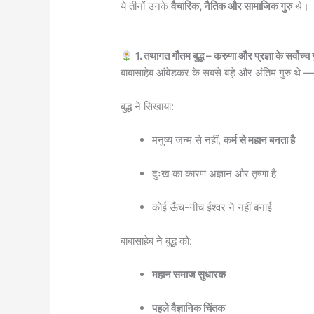
ये तीनों उनके
वैचारिक, नैतिक और सामाजिक गुरु
थे।
1. तथागत गौतम बुद्ध – करुणा और प्रज्ञा के सर्वोच्च ग
बाबासाहेब आंबेडकर के सबसे बड़े और अंतिम गुरु थे 
बुद्ध ने सिखाया:
मनुष्य जन्म से नहीं,
कर्म से महान बनता है
दुःख का कारण अज्ञान और तृष्णा है
कोई ऊँच-नीच ईश्वर ने नहीं बनाई
बाबासाहेब ने बुद्ध को:
महान समाज सुधारक
पहले वैज्ञानिक चिंतक