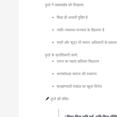
फुले ने बाबासाहेब को सिखाया:
शिक्षा ही असली मुक्ति है
जाति-व्यवस्था मानवता के खिलाफ है
स्त्री और शूद्र भी समान अधिकारों के हकदार 
फुले के क्रांतिकारी कार्य:
भारत का पहला बालिका विद्यालय
सत्यशोधक समाज की स्थापना
ब्राह्मणवादी पाखंड का खुला विरोध
फुले की पंक्ति:
“विद्या बिना मति गई, मति बिना नीत