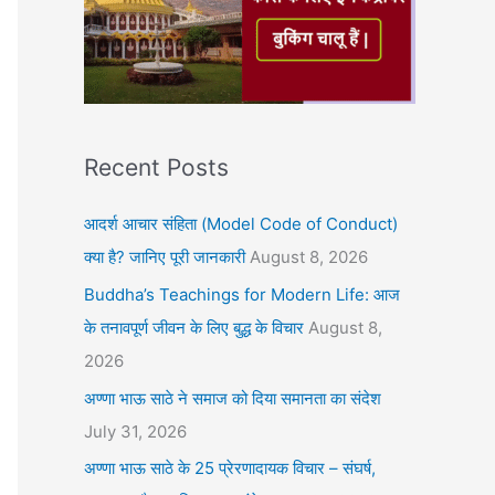
Recent Posts
आदर्श आचार संहिता (Model Code of Conduct)
क्या है? जानिए पूरी जानकारी
August 8, 2026
Buddha’s Teachings for Modern Life: आज
के तनावपूर्ण जीवन के लिए बुद्ध के विचार
August 8,
2026
अण्णा भाऊ साठे ने समाज को दिया समानता का संदेश
July 31, 2026
अण्णा भाऊ साठे के 25 प्रेरणादायक विचार – संघर्ष,