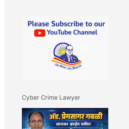
Cyber Crime Lawyer