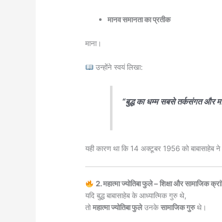
मानव समानता का प्रतीक
माना।
उन्होंने स्वयं लिखा:
“बुद्ध का धम्म सबसे तर्कसंगत और म
यही कारण था कि 14 अक्टूबर 1956 को बाबासाहेब न
2. महात्मा ज्योतिबा फुले – शिक्षा और सामाजिक क्रांत
यदि बुद्ध बाबासाहेब के आध्यात्मिक गुरु थे,
तो
महात्मा ज्योतिबा फुले
उनके
सामाजिक गुरु
थे।