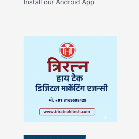
Install our Android App