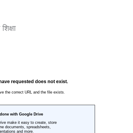
शिक्षा