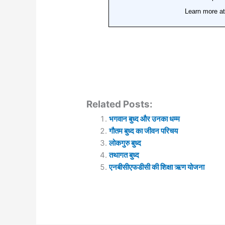
Related Posts:
भगवान बुध्द और उनका धम्म
गौतम बुध्द का जीवन परिचय
लोकगुरु बुध्द
तथागत बुध्द
एनबीसीएफडीसी की शिक्षा ऋण योजना