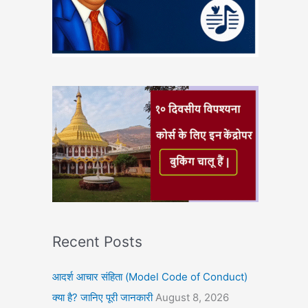
Recent Posts
आदर्श आचार संहिता (Model Code of Conduct)
क्या है? जानिए पूरी जानकारी
August 8, 2026