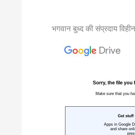
भगवान बुध्द की संप्रदाय विहीन 