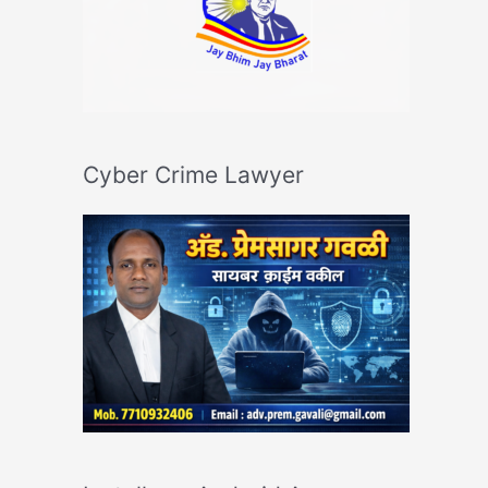
Cyber Crime Lawyer