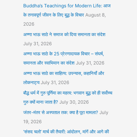
Buddha’s Teachings for Modern Life: आज
के तनावपूर्ण जीवन के लिए बुद्ध के विचार
August 8,
2026
अण्णा भाऊ साठे ने समाज को दिया समानता का संदेश
July 31, 2026
अण्णा भाऊ साठे के 25 प्रेरणादायक विचार – संघर्ष,
समानता और स्वाभिमान का संदेश
July 31, 2026
अण्णा भाऊ साठे का साहित्य: उपन्यास, कहानियाँ और
लोकनाट्य
July 31, 2026
बौद्ध धर्म में गुरु पूर्णिमा का महत्व: भगवान बुद्ध को ही सर्वोच्च
गुरु क्यों माना जाता है?
July 30, 2026
जंतर-मंतर से अस्पताल तक: क्या है पूरा मामला?
July
19, 2026
‘संसद चलो’ मार्च की तैयारी: आंदोलन, मांगें और आगे की