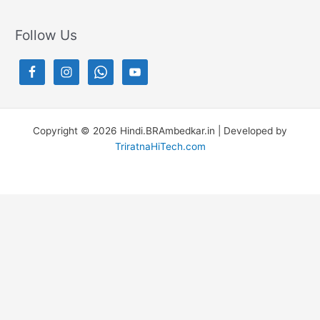
Follow Us
Copyright © 2026 Hindi.BRAmbedkar.in | Developed by
TriratnaHiTech.com