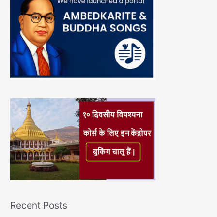
Recent Posts