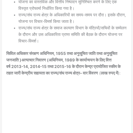
योजना का वास्तविक और वित्तीय निष्पादन सुनिश्चित करने के लिए एक
विस्तृत प्रोफार्मा निर्धारित किया गया है।
राज्य/संघ राज्य क्षेत्र के अधिकारियों का समय-समय पर दौरा। इसके दौरान,
योजना पर विचार-विमर्श किया जाता है।
राज्य/संघ राज्य क्षेत्र के समाज कल्याण विभाग के मंत्रियों/सचिवों के सम्मेलन
के दौरान और उस अधिकारिता प्राप्त समिति की बैठक के दौरान योजना पर
विचार-विमर्श।
सिविल अधिकार संरक्षण अधिनियम
, 1955
तथा अनुसूचित जाति तथा अनुसूचित
जनजाति
(
अत्याचार निवारण
)
अधिनियम
, 1989
के कार्यान्वयन के लिए वित्त
वर्ष
2013-14, 2014-15
तथा 2015-16 के दौरान केन्द्र प्रायोजित स्कीम के
तहत जारी केन्द्रीय सहायता का राज्य
/
संघ राज्य क्षेत्र
–
वार विवरण
(
लाख रुपए में
):