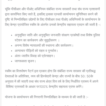
चूंकि पीसीआर और पीओए अधिनियम संबंधित राज्य सरकारों तथा संघ राज्य प्रशासनों
द्वारा कार्यान्वित किए जाते हैं, इसलिए इसका प्रभावी कार्यान्वयन सुनिश्चित करने की
दृष्टि से निम्नलिखित उद्देश्यों के लिए पीसीआर तथा पीओए अधिनियमों के कार्यान्वयन के
लिए केन्द्र प्रायोजित स्कीम के अंतर्गत उनको केन्द्रीय सहायता प्रदान की जाती है
:-
अनुसूचित जाति और अनुसूचित जनजाति संरक्षण प्रकोष्ठों तथा विशेष पुलिस
स्टेशन का कार्यकरण और सुदृढ़ीकरण ।
अनन्य विशेष न्यायालयों की स्थापना और कार्यकरण।
अत्याचार पीड़ितों को राहत व पुनर्वास।
अंतर-जातीय विवाह को प्रोत्साहन।
जागरूकता सृजन।
स्कीम का वित्तपोषण पैटर्न इस प्रकार होगा कि संबंधित राज्य सरकार की प्रतिबद्ध
देयताओं के अतिरिक्त, व्यय की हिस्सेदारी केन्द्र और राज्यों के बीच
50
:
50
के
अनुपात में की जाएगी तथा संघ राज्य क्षेत्र वित्त वर्ष के लिए निर्धारित प्रारूप में अपने
विशिष्ट प्रस्तावों के आधार पर
100
% केन्द्रीय सहायता प्राप्त करेंगे।
योजना के कार्यान्वयन की निगरानी निम्नलिखित के माध्यम से की जाती है :-