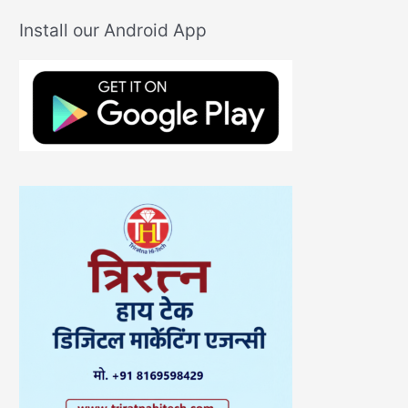
Install our Android App