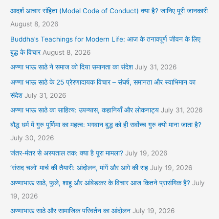
आदर्श आचार संहिता (Model Code of Conduct) क्या है? जानिए पूरी जानकारी
August 8, 2026
Buddha’s Teachings for Modern Life: आज के तनावपूर्ण जीवन के लिए
बुद्ध के विचार
August 8, 2026
अण्णा भाऊ साठे ने समाज को दिया समानता का संदेश
July 31, 2026
अण्णा भाऊ साठे के 25 प्रेरणादायक विचार – संघर्ष, समानता और स्वाभिमान का
संदेश
July 31, 2026
अण्णा भाऊ साठे का साहित्य: उपन्यास, कहानियाँ और लोकनाट्य
July 31, 2026
बौद्ध धर्म में गुरु पूर्णिमा का महत्व: भगवान बुद्ध को ही सर्वोच्च गुरु क्यों माना जाता है?
July 30, 2026
जंतर-मंतर से अस्पताल तक: क्या है पूरा मामला?
July 19, 2026
‘संसद चलो’ मार्च की तैयारी: आंदोलन, मांगें और आगे की राह
July 19, 2026
अण्णाभाऊ साठे, फुले, शाहू और आंबेडकर के विचार आज कितने प्रासंगिक हैं?
July
19, 2026
अण्णाभाऊ साठे और सामाजिक परिवर्तन का आंदोलन
July 19, 2026