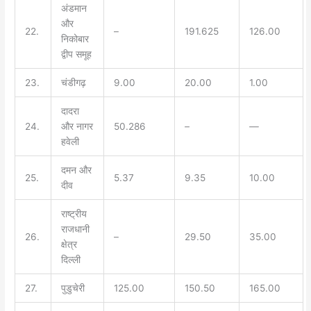
अंडमान
और
22.
–
191.625
126.00
निकोबार
द्वीप समूह
23.
चंडीगढ़
9.00
20.00
1.00
दादरा
24.
और नागर
50.286
–
—
हवेली
दमन और
25.
5.37
9.35
10.00
दीव
राष्ट्रीय
राजधानी
26.
–
29.50
35.00
क्षेत्र
दिल्ली
27.
पुडुचेरी
125.00
150.50
165.00