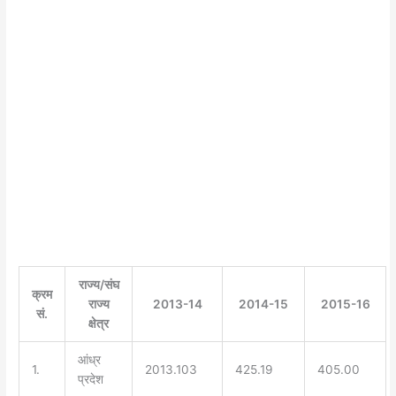
राज्य/संघ
क्रम
राज्य
2013-14
2014-15
2015-16
सं.
क्षेत्र
आंध्र
1.
2013.103
425.19
405.00
प्रदेश