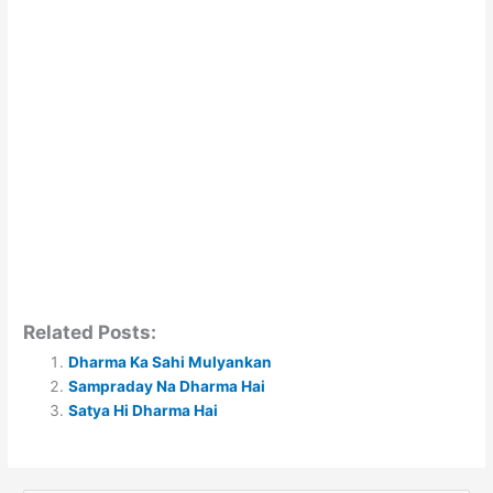
Related Posts:
Dharma Ka Sahi Mulyankan
Sampraday Na Dharma Hai
Satya Hi Dharma Hai