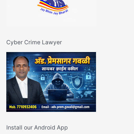
Cyber Crime Lawyer
Install our Android App