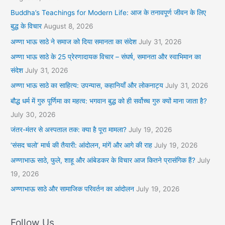
Buddha’s Teachings for Modern Life: आज के तनावपूर्ण जीवन के लिए
बुद्ध के विचार
August 8, 2026
अण्णा भाऊ साठे ने समाज को दिया समानता का संदेश
July 31, 2026
अण्णा भाऊ साठे के 25 प्रेरणादायक विचार – संघर्ष, समानता और स्वाभिमान का
संदेश
July 31, 2026
अण्णा भाऊ साठे का साहित्य: उपन्यास, कहानियाँ और लोकनाट्य
July 31, 2026
बौद्ध धर्म में गुरु पूर्णिमा का महत्व: भगवान बुद्ध को ही सर्वोच्च गुरु क्यों माना जाता है?
July 30, 2026
जंतर-मंतर से अस्पताल तक: क्या है पूरा मामला?
July 19, 2026
‘संसद चलो’ मार्च की तैयारी: आंदोलन, मांगें और आगे की राह
July 19, 2026
अण्णाभाऊ साठे, फुले, शाहू और आंबेडकर के विचार आज कितने प्रासंगिक हैं?
July
19, 2026
अण्णाभाऊ साठे और सामाजिक परिवर्तन का आंदोलन
July 19, 2026
Follow Us