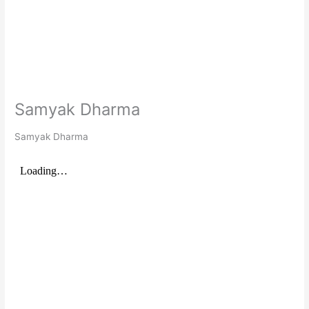
Samyak Dharma
Samyak Dharma