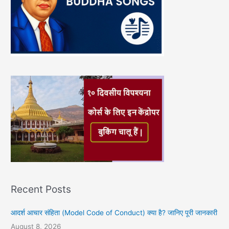
Recent Posts
आदर्श आचार संहिता (Model Code of Conduct) क्या है? जानिए पूरी जानकारी
August 8, 2026