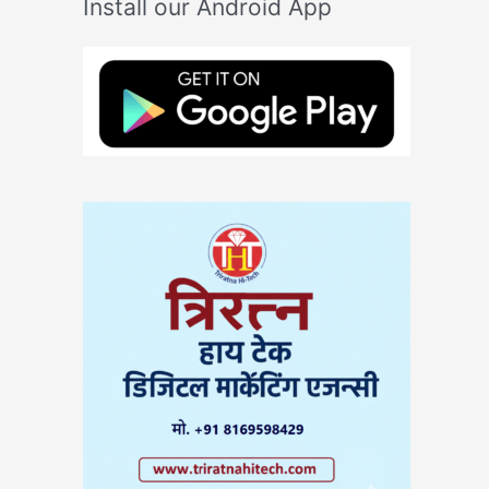
Install our Android App