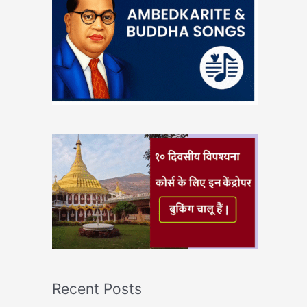
Recent Posts