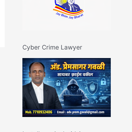
Cyber Crime Lawyer