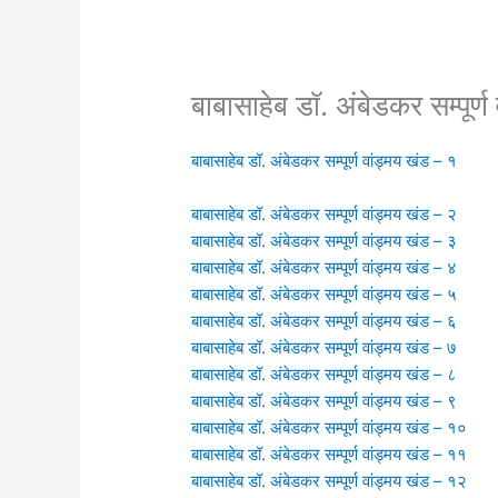
बाबासाहेब डॉ. अंबेडकर सम्पूर्
बाबासाहेब डॉ. अंबेडकर सम्पूर्ण वांड्मय खंड – १
बाबासाहेब डॉ. अंबेडकर सम्पूर्ण वांड्मय खंड – २
बाबासाहेब डॉ. अंबेडकर सम्पूर्ण वांड्मय खंड – ३
बाबासाहेब डॉ. अंबेडकर सम्पूर्ण वांड्मय खंड – ४
बाबासाहेब डॉ. अंबेडकर सम्पूर्ण वांड्मय खंड – ५
बाबासाहेब डॉ. अंबेडकर सम्पूर्ण वांड्मय खंड – ६
बाबासाहेब डॉ. अंबेडकर सम्पूर्ण वांड्मय खंड – ७
बाबासाहेब डॉ. अंबेडकर सम्पूर्ण वांड्मय खंड – ८
बाबासाहेब डॉ. अंबेडकर सम्पूर्ण वांड्मय खंड – ९
बाबासाहेब डॉ. अंबेडकर सम्पूर्ण वांड्मय खंड – १०
बाबासाहेब डॉ. अंबेडकर सम्पूर्ण वांड्मय खंड – ११
बाबासाहेब डॉ. अंबेडकर सम्पूर्ण वांड्मय खंड – १२