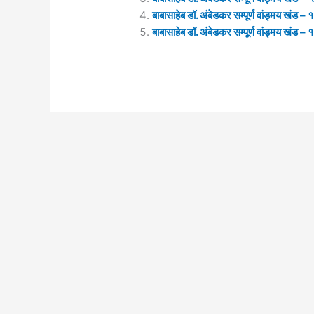
बाबासाहेब डॉ. अंबेडकर सम्पूर्ण वांड्मय खंड – 
बाबासाहेब डॉ. अंबेडकर सम्पूर्ण वांड्मय खंड – 