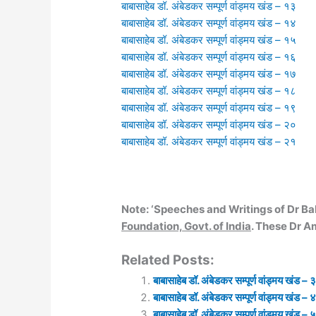
बाबासाहेब डॉ. अंबेडकर सम्पूर्ण वांड्मय खंड – १३
बाबासाहेब डॉ. अंबेडकर सम्पूर्ण वांड्मय खंड – १४
बाबासाहेब डॉ. अंबेडकर सम्पूर्ण वांड्मय खंड – १५
बाबासाहेब डॉ. अंबेडकर सम्पूर्ण वांड्मय खंड – १६
बाबासाहेब डॉ. अंबेडकर सम्पूर्ण वांड्मय खंड – १७
बाबासाहेब डॉ. अंबेडकर सम्पूर्ण वांड्मय खंड – १८
बाबासाहेब डॉ. अंबेडकर सम्पूर्ण वांड्मय खंड – १९
बाबासाहेब डॉ. अंबेडकर सम्पूर्ण वांड्मय खंड – २०
बाबासाहेब डॉ. अंबेडकर सम्पूर्ण वांड्मय खंड – २१
Note: ‘Speeches and Writings of Dr 
Foundation, Govt. of India
. These Dr A
Related Posts:
बाबासाहेब डॉ. अंबेडकर सम्पूर्ण वांड्मय खंड – 
बाबासाहेब डॉ. अंबेडकर सम्पूर्ण वांड्मय खंड – 
बाबासाहेब डॉ. अंबेडकर सम्पूर्ण वांड्मय खंड – 