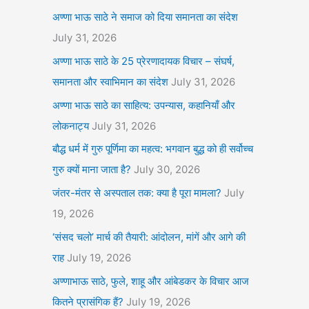
अण्णा भाऊ साठे ने समाज को दिया समानता का संदेश
July 31, 2026
अण्णा भाऊ साठे के 25 प्रेरणादायक विचार – संघर्ष,
समानता और स्वाभिमान का संदेश
July 31, 2026
अण्णा भाऊ साठे का साहित्य: उपन्यास, कहानियाँ और
लोकनाट्य
July 31, 2026
बौद्ध धर्म में गुरु पूर्णिमा का महत्व: भगवान बुद्ध को ही सर्वोच्च
गुरु क्यों माना जाता है?
July 30, 2026
जंतर-मंतर से अस्पताल तक: क्या है पूरा मामला?
July
19, 2026
‘संसद चलो’ मार्च की तैयारी: आंदोलन, मांगें और आगे की
राह
July 19, 2026
अण्णाभाऊ साठे, फुले, शाहू और आंबेडकर के विचार आज
कितने प्रासंगिक हैं?
July 19, 2026