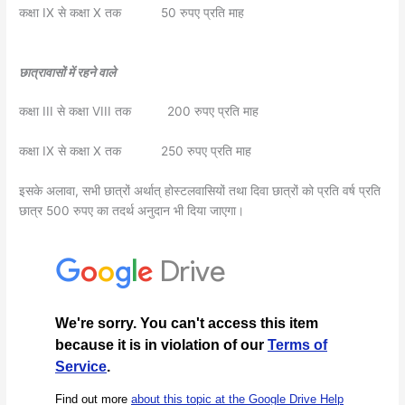
कक्षा IX से कक्षा X तक 50 रुपए प्रति माह
छात्रावासों में रहने वाले
कक्षा III से कक्षा VIII तक 200 रुपए प्रति माह
कक्षा IX से कक्षा X तक 250 रुपए प्रति माह
इसके अलावा, सभी छात्रों अर्थात् होस्टलवासियों तथा दिवा छात्रों को प्रति वर्ष प्रति
छात्र 500 रुपए का तदर्थ अनुदान भी दिया जाएगा।