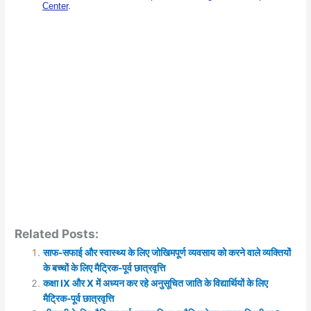
Related Posts:
साफ-सफाई और स्‍वास्‍थ्‍य के लिए जोखिमपूर्ण व्‍यवसाय को करने वाले व्‍यक्तियों
के बच्‍चों के लिए मैट्रिक-पूर्व छात्रवृत्ति
कक्षा IX और X में अध्यन कर रहे अनुसूचित जाति के विद्यार्थियों के लिए
मैट्रिक-पूर्व छात्रवृत्ति