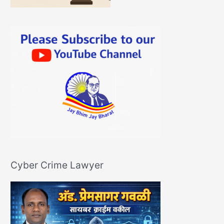
Cyber Crime Lawyer