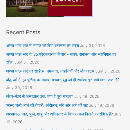
Recent Posts
अण्णा भाऊ साठे ने समाज को दिया समानता का संदेश
July 31, 2026
अण्णा भाऊ साठे के 25 प्रेरणादायक विचार – संघर्ष, समानता और स्वाभिमान का
संदेश
July 31, 2026
अण्णा भाऊ साठे का साहित्य: उपन्यास, कहानियाँ और लोकनाट्य
July 31, 2026
बौद्ध धर्म में गुरु पूर्णिमा का महत्व: भगवान बुद्ध को ही सर्वोच्च गुरु क्यों माना जाता है?
July 30, 2026
जंतर-मंतर से अस्पताल तक: क्या है पूरा मामला?
July 19, 2026
‘संसद चलो’ मार्च की तैयारी: आंदोलन, मांगें और आगे की राह
July 19, 2026
अण्णाभाऊ साठे, फुले, शाहू और आंबेडकर के विचार आज कितने प्रासंगिक हैं?
July
19, 2026