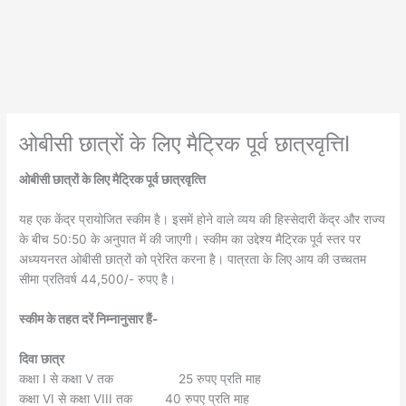
ओबीसी छात्रों के लिए मैट्रिक पूर्व छात्रवृत्तिI
ओबीसी छात्रों के लिए मैट्रिक पूर्व छात्रवृत्‍ति
यह एक केंद्र प्रायोजित स्कीम है। इसमें होने वाले व्यय की हिस्सेदारी केंद्र और राज्य
के बीच 50:50 के अनुपात में की जाएगी। स्कीम का उद्देश्य मैट्रिक पूर्व स्तर पर
अध्ययनरत ओबीसी छात्रों को प्रेरित करना है। पात्रता के लिए आय की उच्चतम
सीमा प्रतिवर्ष 44,500/- रुपए है।
स्कीम के तहत दरें निम्नानुसार हैं-
दिवा
छात्र
कक्षा I से कक्षा V तक 25 रुपए प्रति माह
कक्षा VI से कक्षा VIII तक 40 रुपए प्रति माह