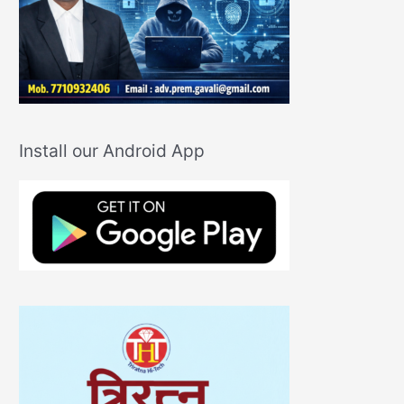
Install our Android App