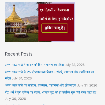
Recent Posts
अण्णा भाऊ साठे ने समाज को दिया समानता का संदेश
July 31, 2026
अण्णा भाऊ साठे के 25 प्रेरणादायक विचार – संघर्ष, समानता और स्वाभिमान का
संदेश
July 31, 2026
अण्णा भाऊ साठे का साहित्य: उपन्यास, कहानियाँ और लोकनाट्य
July 31, 2026
बौद्ध धर्म में गुरु पूर्णिमा का महत्व: भगवान बुद्ध को ही सर्वोच्च गुरु क्यों माना जाता है?
July 30, 2026