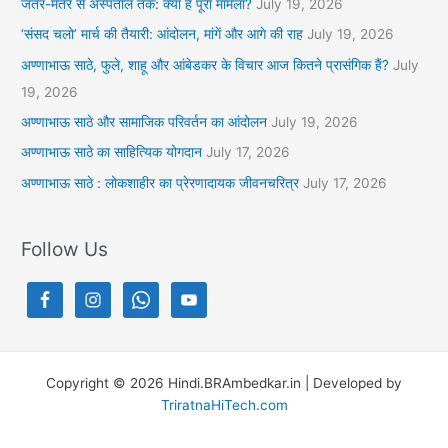
जंतर-मंतर से अस्पताल तक: क्या है पूरा मामला?
July 19, 2026
‘संसद चलो’ मार्च की तैयारी: आंदोलन, मांगें और आगे की राह
July 19, 2026
अण्णाभाऊ साठे, फुले, शाहू और आंबेडकर के विचार आज कितने प्रासंगिक हैं?
July
19, 2026
अण्णाभाऊ साठे और सामाजिक परिवर्तन का आंदोलन
July 19, 2026
अण्णाभाऊ साठे का साहित्यिक योगदान
July 17, 2026
अण्णाभाऊ साठे : लोकशाहीर का प्रेरणादायक जीवनचरित्र
July 17, 2026
Follow Us
Copyright © 2026 Hindi.BRAmbedkar.in | Developed by
TriratnaHiTech.com