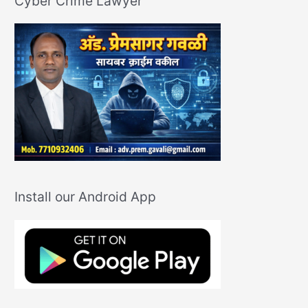
Cyber Crime Lawyer
Install our Android App