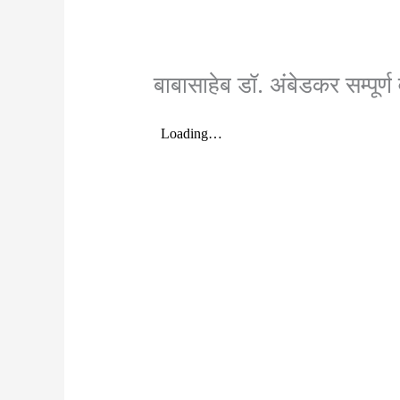
बाबासाहेब डॉ. अंबेडकर सम्पूर्ण