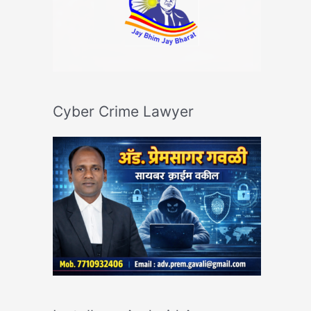
Cyber Crime Lawyer