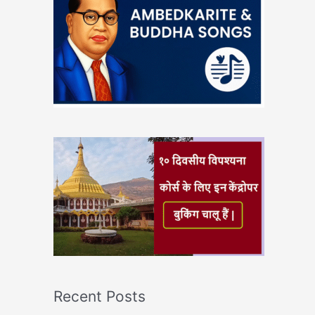
Recent Posts