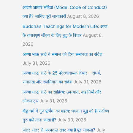
आदर्श आचार संहिता (Model Code of Conduct)
क्या है? जानिए पूरी जानकारी
August 8, 2026
Buddha’s Teachings for Modern Life: आज
के तनावपूर्ण जीवन के लिए बुद्ध के विचार
August 8,
2026
अण्णा भाऊ साठे ने समाज को दिया समानता का संदेश
July 31, 2026
अण्णा भाऊ साठे के 25 प्रेरणादायक विचार – संघर्ष,
समानता और स्वाभिमान का संदेश
July 31, 2026
अण्णा भाऊ साठे का साहित्य: उपन्यास, कहानियाँ और
लोकनाट्य
July 31, 2026
बौद्ध धर्म में गुरु पूर्णिमा का महत्व: भगवान बुद्ध को ही सर्वोच्च
गुरु क्यों माना जाता है?
July 30, 2026
जंतर-मंतर से अस्पताल तक: क्या है पूरा मामला?
July