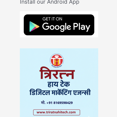
Install our Android App