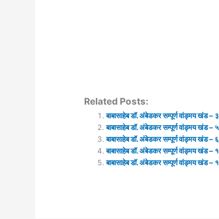
Related Posts:
बाबासाहेब डॉ. अंबेडकर सम्पूर्ण वांड्मय खंड – 
बाबासाहेब डॉ. अंबेडकर सम्पूर्ण वांड्मय खंड – 
बाबासाहेब डॉ. अंबेडकर सम्पूर्ण वांड्मय खंड – 
बाबासाहेब डॉ. अंबेडकर सम्पूर्ण वांड्मय खंड – 
बाबासाहेब डॉ. अंबेडकर सम्पूर्ण वांड्मय खंड – 