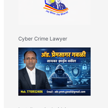
Cyber Crime Lawyer