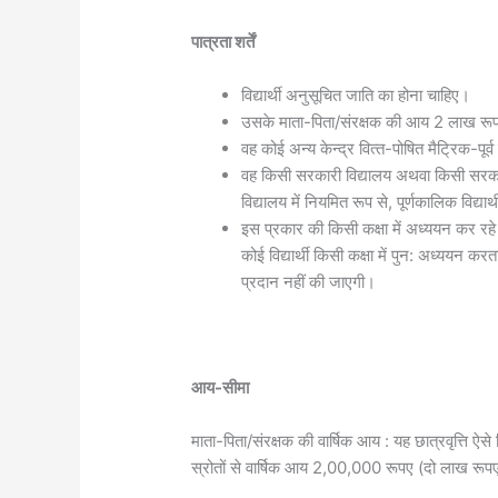
पात्रता शर्तें
विद्यार्थी अनुसूचित जाति का होना चाहिए।
उसके माता-पिता/संरक्षक की आय 2 लाख रूपए 
वह कोई अन्‍य केन्‍द्र वित्‍त-पोषित मैट्रिक-पूर्
वह किसी सरकारी विद्यालय अथवा किसी सरकारी मान्
विद्यालय में नियमित रूप से, पूर्णकालिक विद्या
इस प्रकार की किसी कक्षा में अध्‍ययन कर रहे व
कोई विद्यार्थी किसी कक्षा में पुन: अध्‍ययन करता 
प्रदान नहीं की जाएगी।
आय-सीमा
माता-पिता/संरक्षक की वार्षिक आय : यह छात्रवृत्ति ऐसे
स्रोतों से वार्षिक आय 2,00,000 रूपए (दो लाख रूप