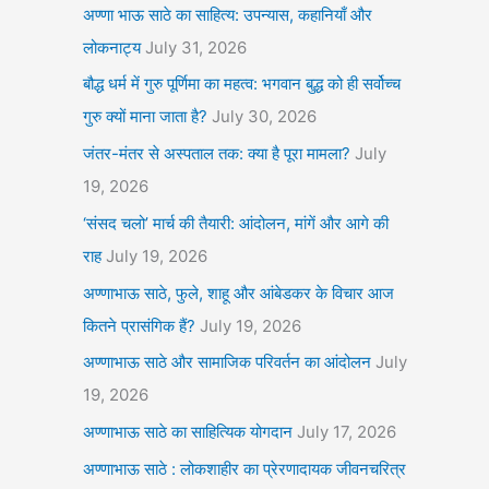
अण्णा भाऊ साठे का साहित्य: उपन्यास, कहानियाँ और
लोकनाट्य
July 31, 2026
बौद्ध धर्म में गुरु पूर्णिमा का महत्व: भगवान बुद्ध को ही सर्वोच्च
गुरु क्यों माना जाता है?
July 30, 2026
जंतर-मंतर से अस्पताल तक: क्या है पूरा मामला?
July
19, 2026
‘संसद चलो’ मार्च की तैयारी: आंदोलन, मांगें और आगे की
राह
July 19, 2026
अण्णाभाऊ साठे, फुले, शाहू और आंबेडकर के विचार आज
कितने प्रासंगिक हैं?
July 19, 2026
अण्णाभाऊ साठे और सामाजिक परिवर्तन का आंदोलन
July
19, 2026
अण्णाभाऊ साठे का साहित्यिक योगदान
July 17, 2026
अण्णाभाऊ साठे : लोकशाहीर का प्रेरणादायक जीवनचरित्र