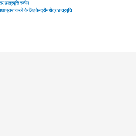
तर छात्रवृत्ति स्‍कीम
षा प्राप्त करने के लिए केन्द्रीय क्षेत्र छात्रवृत्ति