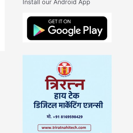
Install our Android App