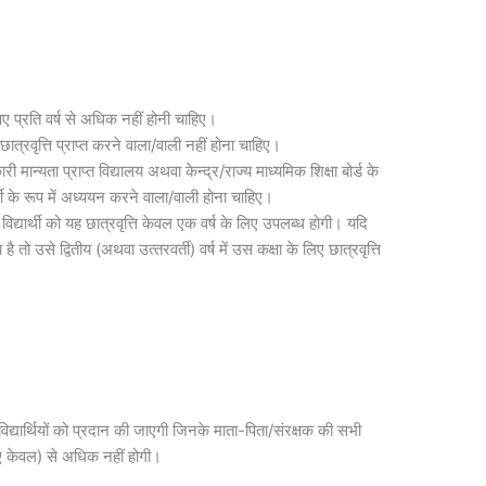
प्रति वर्ष से अधिक नहीं होनी चाहिए।
व छात्रवृत्ति प्राप्‍त करने वाला/वाली नहीं होना चाहिए।
‍यता प्राप्‍त विद्यालय अथवा केन्‍द्र/राज्‍य माध्‍यमिक शिक्षा बोर्ड के
र्थी के रूप में अध्‍ययन करने वाला/वाली होना चाहिए।
िद्यार्थी को यह छात्रवृत्ति केवल एक वर्ष के लिए उपलब्‍ध होगी। यदि
है तो उसे द्वितीय (अथवा उत्‍तरवर्ती) वर्ष में उस कक्षा के लिए छात्रवृत्ति
 विद्यार्थियों को प्रदान की जाएगी जिनके माता-पिता/संरक्षक की सभी
ए केवल) से अधिक नहीं होगी।