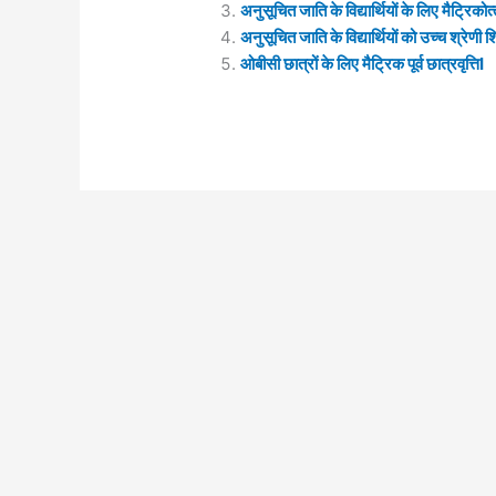
अनुसूचित जाति के विद्यार्थियों के लिए मैट्रिकोत्‍
अनुसूचित जाति के विद्यार्थियों को उच्च श्रेणी शिक्
ओबीसी छात्रों के लिए मैट्रिक पूर्व छात्रवृत्तिI