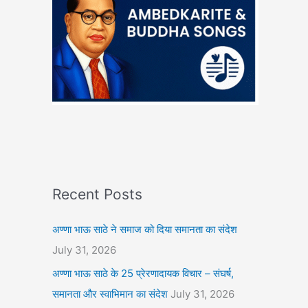
Recent Posts
अण्णा भाऊ साठे ने समाज को दिया समानता का संदेश
July 31, 2026
अण्णा भाऊ साठे के 25 प्रेरणादायक विचार – संघर्ष,
समानता और स्वाभिमान का संदेश
July 31, 2026