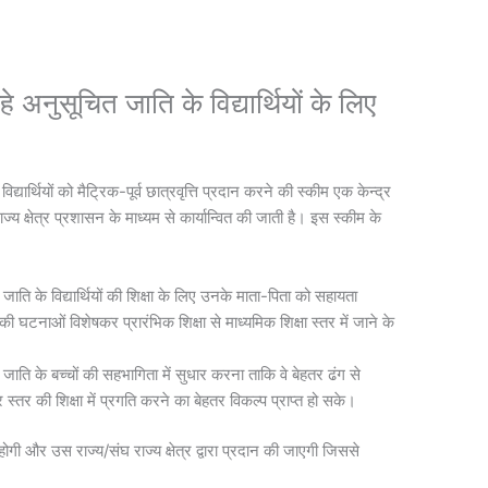
 अनुसूचित जाति के विद्यार्थियों के लिए
यार्थियों को मैट्रिक-पूर्व छात्रवृत्ति प्रदान करने की स्‍कीम एक केन्‍द्र
‍य क्षेत्र प्रशासन के माध्‍यम से कार्यान्वित की जाती है। इस स्‍कीम के
ाति के विद्यार्थियों की शिक्षा के लिए उनके माता-पिता को सहायता
ी घटनाओं विशेषकर प्रारंभिक शिक्षा से माध्‍यमिक शिक्षा स्‍तर में जाने के
 जाति के बच्‍चों की सहभागिता में सुधार करना ताकि वे बेहतर ढंग से
 स्‍तर की शिक्षा में प्रगति करने का बेहतर विकल्‍प प्राप्‍त हो सके।
 होगी और उस राज्‍य/संघ राज्‍य क्षेत्र द्वारा प्रदान की जाएगी जिससे
।