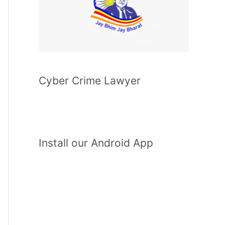
Cyber Crime Lawyer
Install our Android App