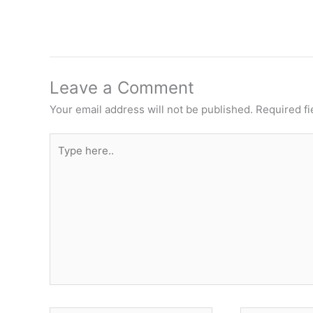
Leave a Comment
Your email address will not be published.
Required f
Type
here..