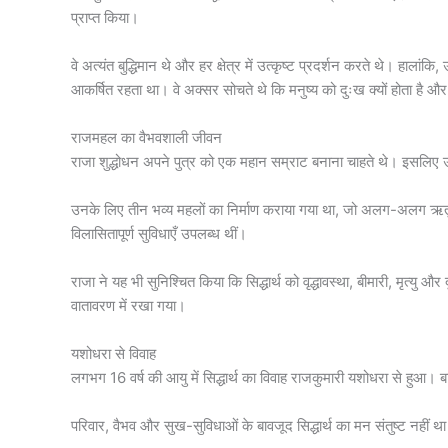
प्राप्त किया।
वे अत्यंत बुद्धिमान थे और हर क्षेत्र में उत्कृष्ट प्रदर्शन करते थे। हाल
आकर्षित रहता था। वे अक्सर सोचते थे कि मनुष्य को दुःख क्यों होता है 
राजमहल का वैभवशाली जीवन
राजा शुद्धोधन अपने पुत्र को एक महान सम्राट बनाना चाहते थे। इसलिए उन्ह
उनके लिए तीन भव्य महलों का निर्माण कराया गया था, जो अलग-अलग ऋतुओ
विलासितापूर्ण सुविधाएँ उपलब्ध थीं।
राजा ने यह भी सुनिश्चित किया कि सिद्धार्थ को वृद्धावस्था, बीमारी, मृत्य
वातावरण में रखा गया।
यशोधरा से विवाह
लगभग 16 वर्ष की आयु में सिद्धार्थ का विवाह राजकुमारी यशोधरा से हुआ। बाद
परिवार, वैभव और सुख-सुविधाओं के बावजूद सिद्धार्थ का मन संतुष्ट नहीं 