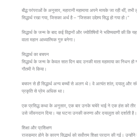
बौद्ध परंपराओं के अनुसार, महारानी महामाया अपने मायके जा रही थीं, तभी 
सिद्धार्थ रखा गया, जिसका अर्थ है – “जिसका उद्देश्य सिद्ध हो गया हो।”
सिद्धार्थ के जन्म के बाद कई विद्वानों और ज्योतिषियों ने भविष्यवाणी की क
वाला महान आध्यात्मिक गुरु बनेगा।
सिद्धार्थ का बचपन
सिद्धार्थ के जन्म के केवल सात दिन बाद उनकी माता महामाया का निधन 
गौतमी ने किया।
बचपन से ही सिद्धार्थ अन्य बच्चों से अलग थे। वे अत्यंत शांत, दयालु और सं
प्रकृति से प्रेम अधिक था।
एक प्रसिद्ध कथा के अनुसार, एक बार उनके चचेरे भाई ने एक हंस को तीर
उसे जीवनदान दिया। यह घटना उनकी करुणा और दयालुता को दर्शाती है।
शिक्षा और प्रशिक्षण
राजकुमार होने के कारण सिद्धार्थ को सर्वोत्तम शिक्षा प्रदान की गई। उन्होंने 