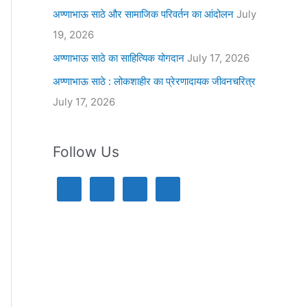
अण्णाभाऊ साठे और सामाजिक परिवर्तन का आंदोलन
July
19, 2026
अण्णाभाऊ साठे का साहित्यिक योगदान
July 17, 2026
अण्णाभाऊ साठे : लोकशाहीर का प्रेरणादायक जीवनचरित्र
July 17, 2026
Follow Us