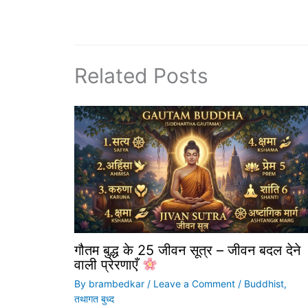
Related Posts
गौतम बुद्ध के 25 जीवन सूत्र – जीवन बदल देने
वाली प्रेरणाएँ
By
brambedkar
/
Leave a Comment
/
Buddhist
,
तथागत बुध्द