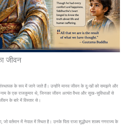
का जीवन
े संस्थापक के रूप में जाने जाते हैं। उन्होंने मानव जीवन के दुःखों को समझने और
थ गौतम नाम के एक राजकुमार थे, जिनका जीवन अत्यंत वैभव और सुख-सुविधाओं से
न के बारे में विस्तार से।
 जो वर्तमान में नेपाल में स्थित है। उनके पिता राजा शुद्धोधन शाक्य गणराज्य के