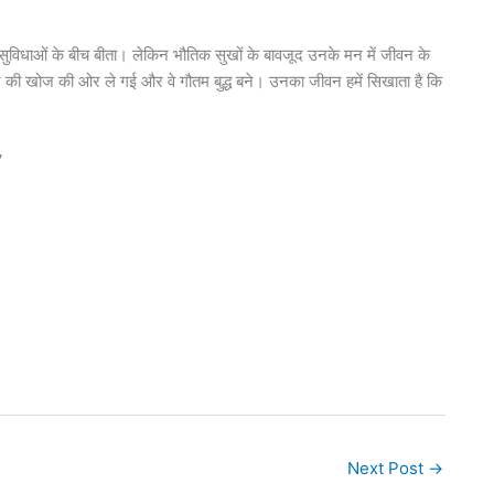
ुविधाओं के बीच बीता। लेकिन भौतिक सुखों के बावजूद उनके मन में जीवन के
ञान की खोज की ओर ले गई और वे गौतम बुद्ध बने। उनका जीवन हमें सिखाता है कि
”
Next Post
→