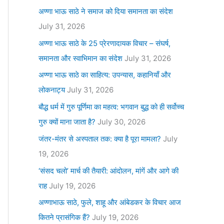
अण्णा भाऊ साठे ने समाज को दिया समानता का संदेश
July 31, 2026
अण्णा भाऊ साठे के 25 प्रेरणादायक विचार – संघर्ष,
समानता और स्वाभिमान का संदेश
July 31, 2026
अण्णा भाऊ साठे का साहित्य: उपन्यास, कहानियाँ और
लोकनाट्य
July 31, 2026
बौद्ध धर्म में गुरु पूर्णिमा का महत्व: भगवान बुद्ध को ही सर्वोच्च
गुरु क्यों माना जाता है?
July 30, 2026
जंतर-मंतर से अस्पताल तक: क्या है पूरा मामला?
July
19, 2026
‘संसद चलो’ मार्च की तैयारी: आंदोलन, मांगें और आगे की
राह
July 19, 2026
अण्णाभाऊ साठे, फुले, शाहू और आंबेडकर के विचार आज
कितने प्रासंगिक हैं?
July 19, 2026