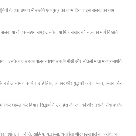
लुंबिनी के एक उपवन में उन्होंने एक पुत्र को जन्म दिया। इस बालक का नाम
ि यह बालक या तो एक महान सम्राट बनेगा या फिर संसार को सत्य का मार्ग दिखाने
हो गया। इसके बाद उनका पालन-पोषण उनकी मौसी और सौतेली माता महाप्रजापति
वेदनशील स्वभाव के थे। उन्हें हिंसा, शिकार और युद्ध की अपेक्षा ध्यान, चिंतन और
 मारकर घायल कर दिया। सिद्धार्थ ने उस हंस की रक्षा की और उसकी सेवा करके
वेद, दर्शन, राजनीति, साहित्य, युद्धकला, धनुर्विद्या और घुड़सवारी का प्रशिक्षण