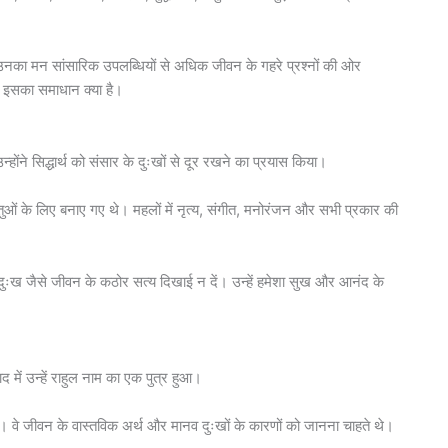
ांकि, उनका मन सांसारिक उपलब्धियों से अधिक जीवन के गहरे प्रश्नों की ओर
और इसका समाधान क्या है।
ोंने सिद्धार्थ को संसार के दुःखों से दूर रखने का प्रयास किया।
ं के लिए बनाए गए थे। महलों में नृत्य, संगीत, मनोरंजन और सभी प्रकार की
ु और दुःख जैसे जीवन के कठोर सत्य दिखाई न दें। उन्हें हमेशा सुख और आनंद के
 में उन्हें राहुल नाम का एक पुत्र हुआ।
था। वे जीवन के वास्तविक अर्थ और मानव दुःखों के कारणों को जानना चाहते थे।