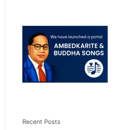
Recent Posts