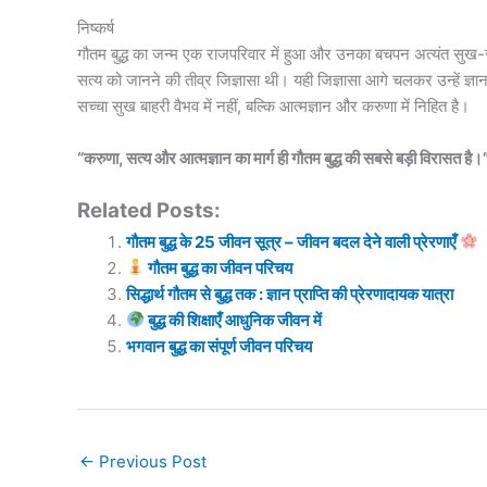
निष्कर्ष
गौतम बुद्ध का जन्म एक राजपरिवार में हुआ और उनका बचपन अत्यंत सुख-स
सत्य को जानने की तीव्र जिज्ञासा थी। यही जिज्ञासा आगे चलकर उन्हें ज्
सच्चा सुख बाहरी वैभव में नहीं, बल्कि आत्मज्ञान और करुणा में निहित है।
“करुणा, सत्य और आत्मज्ञान का मार्ग ही गौतम बुद्ध की सबसे बड़ी विरासत है।
Related Posts:
गौतम बुद्ध के 25 जीवन सूत्र – जीवन बदल देने वाली प्रेरणाएँ
गौतम बुद्ध का जीवन परिचय
सिद्धार्थ गौतम से बुद्ध तक : ज्ञान प्राप्ति की प्रेरणादायक यात्रा
बुद्ध की शिक्षाएँ आधुनिक जीवन में
भगवान बुद्ध का संपूर्ण जीवन परिचय
←
Previous Post