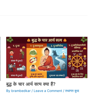
बुद्ध के चार आर्य सत्य क्या हैं?
By
brambedkar
/
Leave a Comment
/
तथागत बुध्द