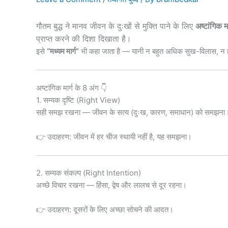
गौतम बुद्ध
ने मानव जीवन के दुःखों से मुक्ति पाने के लिए
अष्टांगिक म
प्राप्त करने की दिशा दिखाता है।
इसे
“मध्यम मार्ग”
भी कहा जाता है — यानी न बहुत अधिक सुख-विलास, न 
अष्टांगिक मार्ग के 8 अंग 👇
1. सम्यक दृष्टि (Right View)
सही समझ रखना — जीवन के सत्य (दुःख, कारण, समाधान) को समझना
👉 उदाहरण: जीवन में हर चीज स्थायी नहीं है, यह समझना।
2. सम्यक संकल्प (Right Intention)
अच्छे विचार रखना — हिंसा, द्वेष और लालच से दूर रहना।
👉 उदाहरण: दूसरों के लिए अच्छा सोचने की आदत।