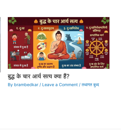
बुद्ध के चार आर्य सत्य क्या हैं?
By
brambedkar
/
Leave a Comment
/
तथागत बुध्द