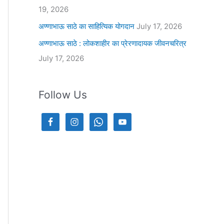
19, 2026
अण्णाभाऊ साठे का साहित्यिक योगदान
July 17, 2026
अण्णाभाऊ साठे : लोकशाहीर का प्रेरणादायक जीवनचरित्र
July 17, 2026
Follow Us