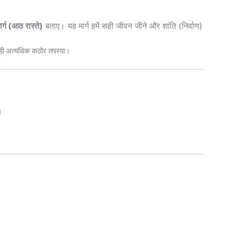
ार्ग (आठ रास्ते)
बताए। यह मार्ग हमें सही जीवन जीने और शांति (निर्वाण)
ही अत्यधिक कठोर तपस्या।
।