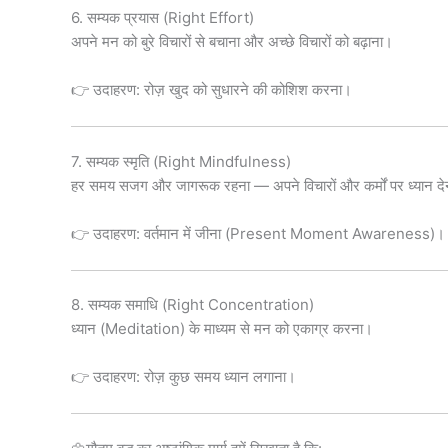
6. सम्यक प्रयास (Right Effort)
अपने मन को बुरे विचारों से बचाना और अच्छे विचारों को बढ़ाना।
👉 उदाहरण: रोज़ खुद को सुधारने की कोशिश करना।
7. सम्यक स्मृति (Right Mindfulness)
हर समय सजग और जागरूक रहना — अपने विचारों और कर्मों पर ध्यान द
👉 उदाहरण: वर्तमान में जीना (Present Moment Awareness)।
8. सम्यक समाधि (Right Concentration)
ध्यान (Meditation) के माध्यम से मन को एकाग्र करना।
👉 उदाहरण: रोज़ कुछ समय ध्यान लगाना।