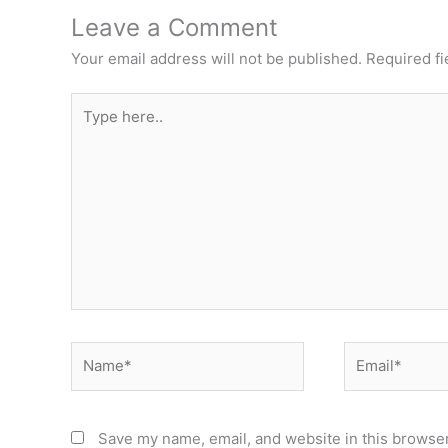
Leave a Comment
Your email address will not be published.
Required f
Type
here..
Name*
Email*
Save my name, email, and website in this browser