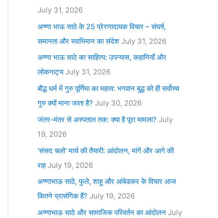
July 31, 2026
अण्णा भाऊ साठे के 25 प्रेरणादायक विचार – संघर्ष,
समानता और स्वाभिमान का संदेश
July 31, 2026
अण्णा भाऊ साठे का साहित्य: उपन्यास, कहानियाँ और
लोकनाट्य
July 31, 2026
बौद्ध धर्म में गुरु पूर्णिमा का महत्व: भगवान बुद्ध को ही सर्वोच्च
गुरु क्यों माना जाता है?
July 30, 2026
जंतर-मंतर से अस्पताल तक: क्या है पूरा मामला?
July
19, 2026
‘संसद चलो’ मार्च की तैयारी: आंदोलन, मांगें और आगे की
राह
July 19, 2026
अण्णाभाऊ साठे, फुले, शाहू और आंबेडकर के विचार आज
कितने प्रासंगिक हैं?
July 19, 2026
अण्णाभाऊ साठे और सामाजिक परिवर्तन का आंदोलन
July