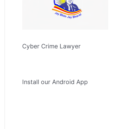
Cyber Crime Lawyer
Install our Android App