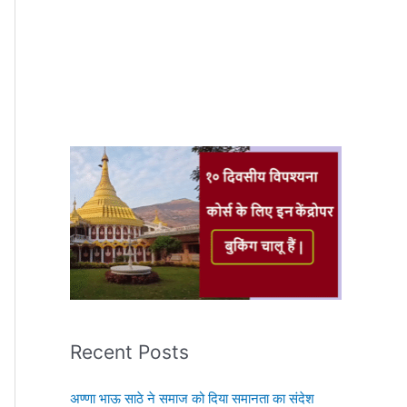
Recent Posts
अण्णा भाऊ साठे ने समाज को दिया समानता का संदेश