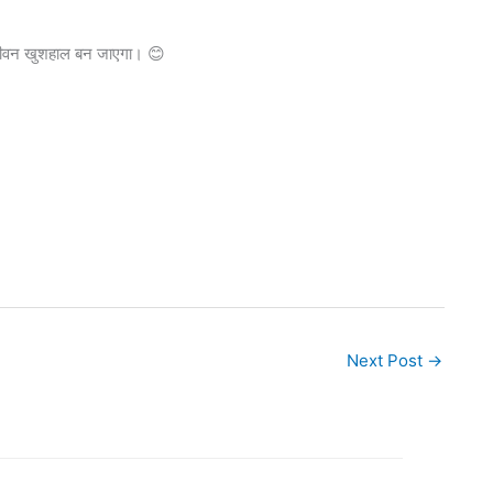
 जीवन खुशहाल बन जाएगा। 😊
Next Post
→