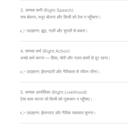
3. सम्यक वाणी (Right Speech)
सच बोलना, मधुर बोलना और किसी को ठेस न पहुँचाना।
👉 उदाहरण: झूठ, गाली और चुगली से बचना।
4. सम्यक कर्म (Right Action)
अच्छे कर्म करना — हिंसा, चोरी और गलत कामों से दूर रहना।
👉 उदाहरण: ईमानदारी और नैतिकता से जीवन जीना।
5. सम्यक आजीविका (Right Livelihood)
ऐसा काम करना जो किसी को नुकसान न पहुँचाए।
👉 उदाहरण: ईमानदार और नैतिक व्यवसाय चुनना।