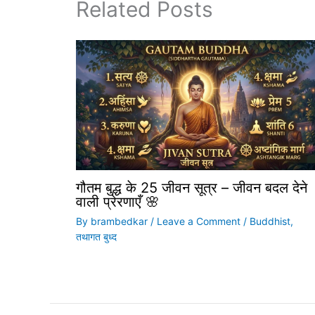
Related Posts
गौतम बुद्ध के 25 जीवन सूत्र – जीवन बदल देने
वाली प्रेरणाएँ 🌸
By
brambedkar
/
Leave a Comment
/
Buddhist
,
तथागत बुध्द