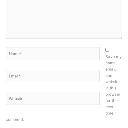
Name*
Save my
name,
email,
Email*
and
website
in this
browser
Website
for the
next
time I
comment.