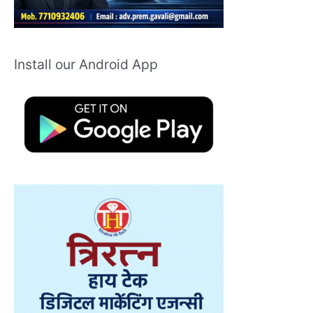
Install our Android App