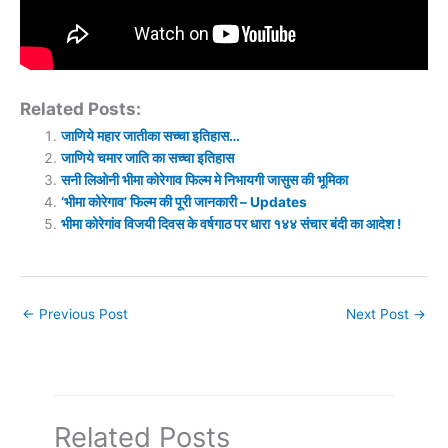
Related Posts:
जाणिये महार जातीका सच्चा इतिहास…
जाणिये चमार जाति का सच्चा इतिहास
सनी लिओनी भीमा कोरेगाव फिल्म मे निभायगी जासुस की भूमिका
‘भीमा कोरेगाव’ फिल्म की पूरी जानकारी – Updates
भीमा कोरेगांव विजयी दिवस के वर्षगाठ पर धारा १४४ संचार बंदी का आदेश !
←
Previous Post
Next Post
→
Related Posts