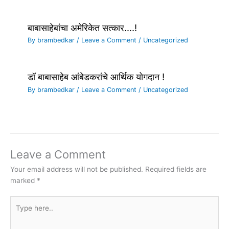
बाबासाहेबांचा अमेरिकेत सत्कार….!
By
brambedkar
/
Leave a Comment
/
Uncategorized
डॉ बाबासाहेब आंबेडकरांचे आर्थिक योगदान !
By
brambedkar
/
Leave a Comment
/
Uncategorized
Leave a Comment
Your email address will not be published.
Required fields are
marked
*
Type
here..