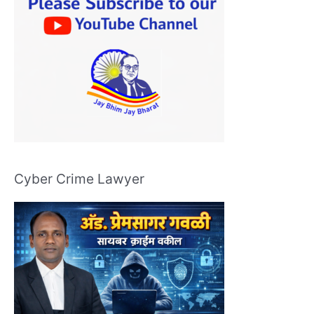
Cyber Crime Lawyer