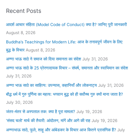
Recent Posts
आदर्श आचार संहिता (Model Code of Conduct) क्या है? जानिए पूरी जानकारी
August 8, 2026
Buddha’s Teachings for Modern Life: आज के तनावपूर्ण जीवन के लिए
बुद्ध के विचार
August 8, 2026
अण्णा भाऊ साठे ने समाज को दिया समानता का संदेश
July 31, 2026
अण्णा भाऊ साठे के 25 प्रेरणादायक विचार – संघर्ष, समानता और स्वाभिमान का संदेश
July 31, 2026
अण्णा भाऊ साठे का साहित्य: उपन्यास, कहानियाँ और लोकनाट्य
July 31, 2026
बौद्ध धर्म में गुरु पूर्णिमा का महत्व: भगवान बुद्ध को ही सर्वोच्च गुरु क्यों माना जाता है?
July 30, 2026
जंतर-मंतर से अस्पताल तक: क्या है पूरा मामला?
July 19, 2026
‘संसद चलो’ मार्च की तैयारी: आंदोलन, मांगें और आगे की राह
July 19, 2026
अण्णाभाऊ साठे, फुले, शाहू और आंबेडकर के विचार आज कितने प्रासंगिक हैं?
July