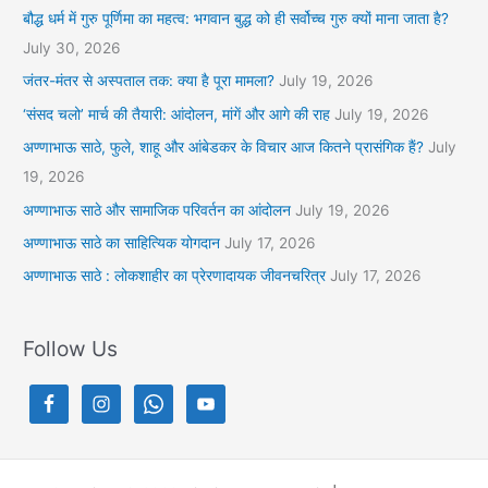
बौद्ध धर्म में गुरु पूर्णिमा का महत्व: भगवान बुद्ध को ही सर्वोच्च गुरु क्यों माना जाता है?
July 30, 2026
जंतर-मंतर से अस्पताल तक: क्या है पूरा मामला?
July 19, 2026
‘संसद चलो’ मार्च की तैयारी: आंदोलन, मांगें और आगे की राह
July 19, 2026
अण्णाभाऊ साठे, फुले, शाहू और आंबेडकर के विचार आज कितने प्रासंगिक हैं?
July
19, 2026
अण्णाभाऊ साठे और सामाजिक परिवर्तन का आंदोलन
July 19, 2026
अण्णाभाऊ साठे का साहित्यिक योगदान
July 17, 2026
अण्णाभाऊ साठे : लोकशाहीर का प्रेरणादायक जीवनचरित्र
July 17, 2026
Follow Us