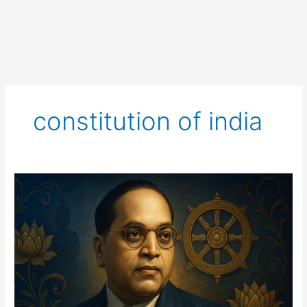
constitution of india