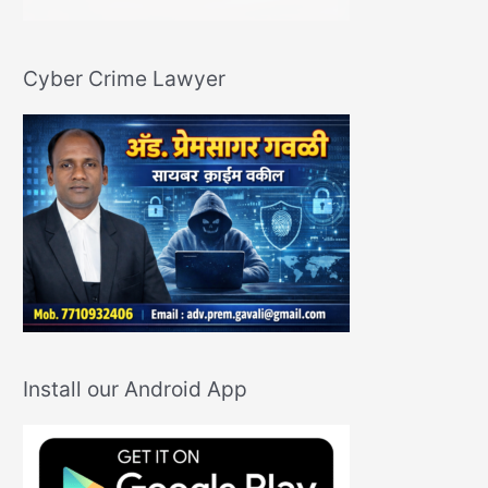
Cyber Crime Lawyer
Install our Android App