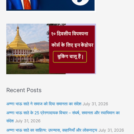
Recent Posts
अण्णा भाऊ साठे ने समाज को दिया समानता का संदेश
July 31, 2026
अण्णा भाऊ साठे के 25 प्रेरणादायक विचार – संघर्ष, समानता और स्वाभिमान का
संदेश
July 31, 2026
अण्णा भाऊ साठे का साहित्य: उपन्यास, कहानियाँ और लोकनाट्य
July 31, 2026