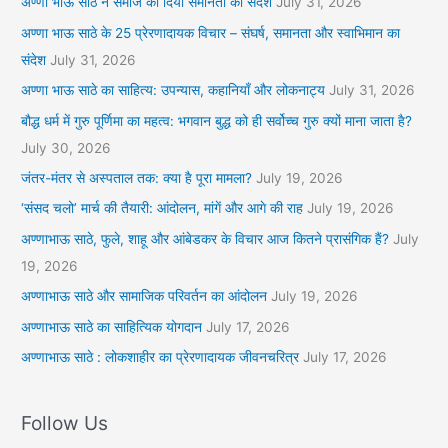
अण्णा भाऊ साठे ने समाज को दिया समानता का संदेश
July 31, 2026
अण्णा भाऊ साठे के 25 प्रेरणादायक विचार – संघर्ष, समानता और स्वाभिमान का
संदेश
July 31, 2026
अण्णा भाऊ साठे का साहित्य: उपन्यास, कहानियाँ और लोकनाट्य
July 31, 2026
बौद्ध धर्म में गुरु पूर्णिमा का महत्व: भगवान बुद्ध को ही सर्वोच्च गुरु क्यों माना जाता है?
July 30, 2026
जंतर-मंतर से अस्पताल तक: क्या है पूरा मामला?
July 19, 2026
‘संसद चलो’ मार्च की तैयारी: आंदोलन, मांगें और आगे की राह
July 19, 2026
अण्णाभाऊ साठे, फुले, शाहू और आंबेडकर के विचार आज कितने प्रासंगिक हैं?
July
19, 2026
अण्णाभाऊ साठे और सामाजिक परिवर्तन का आंदोलन
July 19, 2026
अण्णाभाऊ साठे का साहित्यिक योगदान
July 17, 2026
अण्णाभाऊ साठे : लोकशाहीर का प्रेरणादायक जीवनचरित्र
July 17, 2026
Follow Us