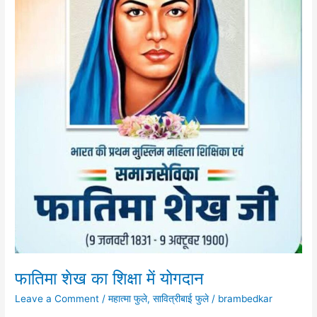
फातिमा शेख का शिक्षा में योगदान
Leave a Comment
/
महात्मा फुले
,
सावित्रीबाई फुले
/
brambedkar