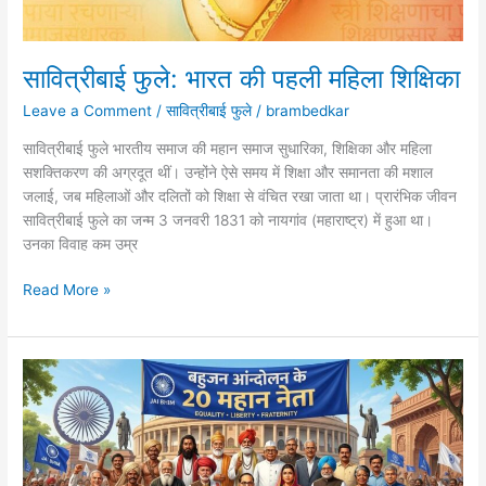
सावित्रीबाई फुले: भारत की पहली महिला शिक्षिका
Leave a Comment
/
सावित्रीबाई फुले
/
brambedkar
सावित्रीबाई फुले भारतीय समाज की महान समाज सुधारिका, शिक्षिका और महिला
सशक्तिकरण की अग्रदूत थीं। उन्होंने ऐसे समय में शिक्षा और समानता की मशाल
जलाई, जब महिलाओं और दलितों को शिक्षा से वंचित रखा जाता था। प्रारंभिक जीवन
सावित्रीबाई फुले का जन्म 3 जनवरी 1831 को नायगांव (महाराष्ट्र) में हुआ था।
उनका विवाह कम उम्र
सावित्रीबाई
Read More »
फुले:
भारत
की
पहली
महिला
शिक्षिका