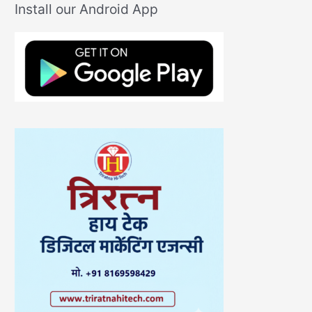
Install our Android App