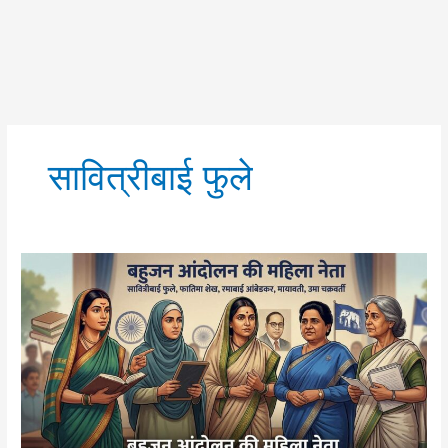
सावित्रीबाई फुले