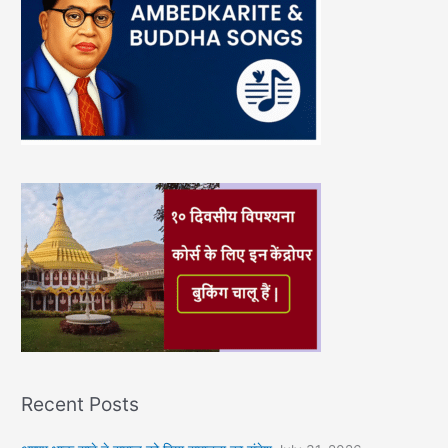
Recent Posts