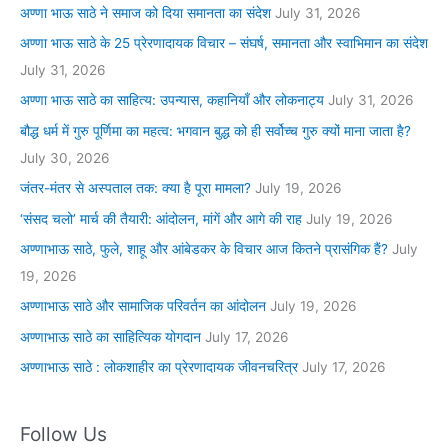
अण्णा भाऊ साठे ने समाज को दिया समानता का संदेश
July 31, 2026
अण्णा भाऊ साठे के 25 प्रेरणादायक विचार – संघर्ष, समानता और स्वाभिमान का संदेश
July 31, 2026
अण्णा भाऊ साठे का साहित्य: उपन्यास, कहानियाँ और लोकनाट्य
July 31, 2026
बौद्ध धर्म में गुरु पूर्णिमा का महत्व: भगवान बुद्ध को ही सर्वोच्च गुरु क्यों माना जाता है?
July 30, 2026
जंतर-मंतर से अस्पताल तक: क्या है पूरा मामला?
July 19, 2026
‘संसद चलो’ मार्च की तैयारी: आंदोलन, मांगें और आगे की राह
July 19, 2026
अण्णाभाऊ साठे, फुले, शाहू और आंबेडकर के विचार आज कितने प्रासंगिक हैं?
July
19, 2026
अण्णाभाऊ साठे और सामाजिक परिवर्तन का आंदोलन
July 19, 2026
अण्णाभाऊ साठे का साहित्यिक योगदान
July 17, 2026
अण्णाभाऊ साठे : लोकशाहीर का प्रेरणादायक जीवनचरित्र
July 17, 2026
Follow Us