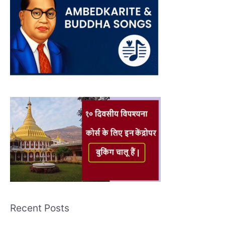
Recent Posts