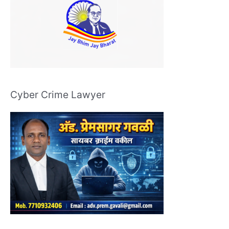
Cyber Crime Lawyer