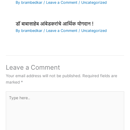
By
brambedkar
/
Leave a Comment
/
Uncategorized
डॉ बाबासाहेब आंबेडकरांचे आर्थिक योगदान !
By
brambedkar
/
Leave a Comment
/
Uncategorized
Leave a Comment
Your email address will not be published.
Required fields are
marked
*
Type
here..