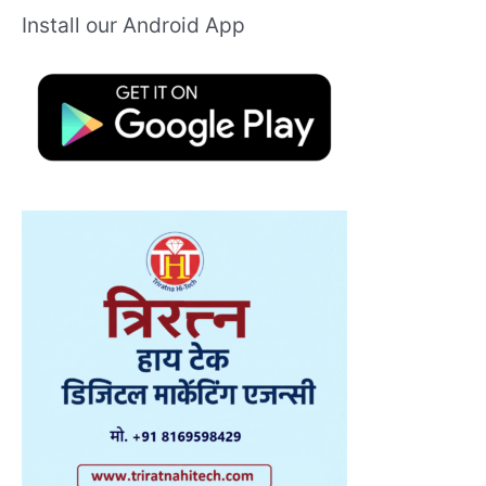
Install our Android App