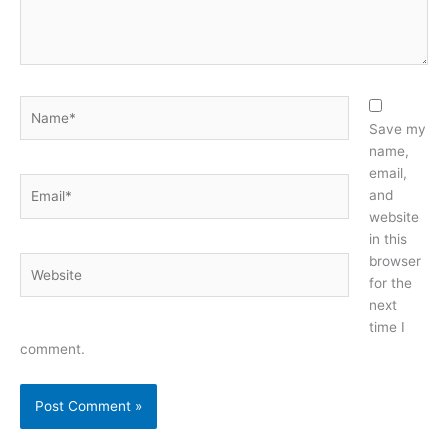
Name*
Save my
name,
email,
Email*
and
website
in this
browser
Website
for the
next
time I
comment.